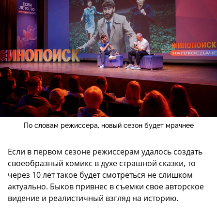
По словам режиссера, новый сезон будет мрачнее
Если в первом сезоне режиссерам удалось создать
своеобразный комикс в духе страшной сказки, то
через 10 лет такое будет смотреться не слишком
актуально. Быков привнес в съемки свое авторское
видение и реалистичный взгляд на историю.