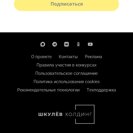
Подписаться
О проекте
Контакты
Реклама
Правила участия в конкурсах
Пользовательское соглашение
Политика использования cookies
Рекомендательные технологии
Техподдержка