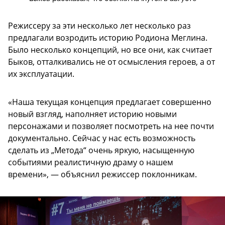
Режиссеру за эти несколько лет несколько раз
предлагали возродить историю Родиона Меглина.
Было несколько концепций, но все они, как считает
Быков, отталкивались не от осмысления героев, а от
их эксплуатации.
«Наша текущая концепция предлагает совершенно
новый взгляд, наполняет историю новыми
персонажами и позволяет посмотреть на нее почти
документально. Сейчас у нас есть возможность
сделать из „Метода“ очень яркую, насыщенную
событиями реалистичную драму о нашем
времени», — объяснил режиссер поклонникам.