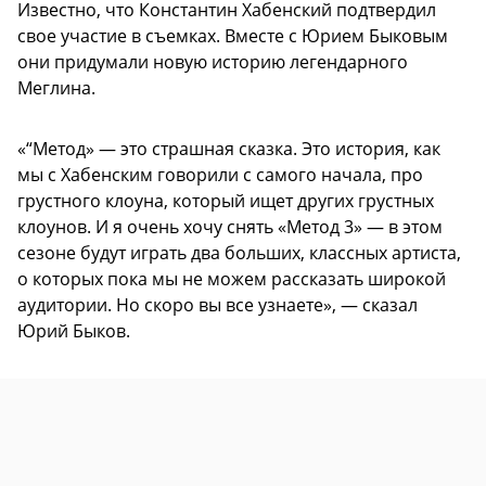
Известно, что Константин Хабенский подтвердил
свое участие в съемках. Вместе с Юрием Быковым
они придумали новую историю легендарного
Меглина.
«“Метод» — это страшная сказка. Это история, как
мы с Хабенским говорили с самого начала, про
грустного клоуна, который ищет других грустных
клоунов. И я очень хочу снять «Метод 3» — в этом
сезоне будут играть два больших, классных артиста,
о которых пока мы не можем рассказать широкой
аудитории. Но скоро вы все узнаете», — сказал
Юрий Быков.