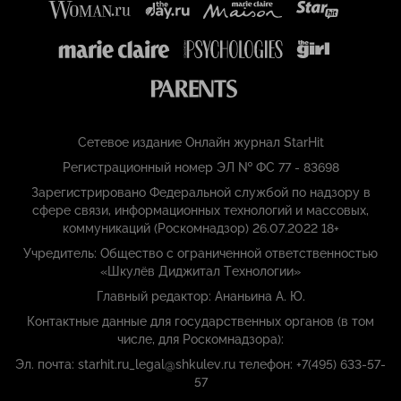
Сетевое издание Онлайн журнал StarHit
Регистрационный номер ЭЛ № ФС 77 - 83698
Зарегистрировано Федеральной службой по надзору в
сфере связи, информационных технологий и массовых,
коммуникаций (Роскомнадзор) 26.07.2022 18+
Учредитель: Общество с ограниченной ответственностью
«Шкулёв Диджитал Технологии»
Главный редактор: Ананьина А. Ю.
Контактные данные для государственных органов (в том
числе, для Роскомнадзора):
Эл. почта: starhit.ru_legal@shkulev.ru телефон: +7(495) 633-57-
57