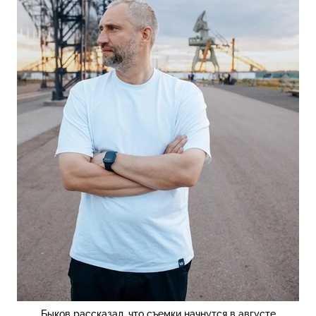
Быков рассказал, что съемки начнутся в августе