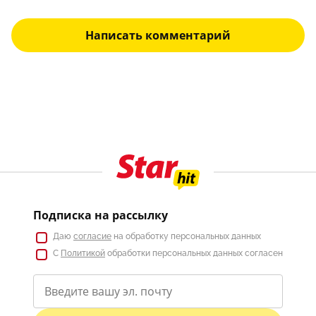
Написать комментарий
Подписка на рассылку
Даю
согласие
на обработку персональных данных
С
Политикой
обработки персональных данных согласен