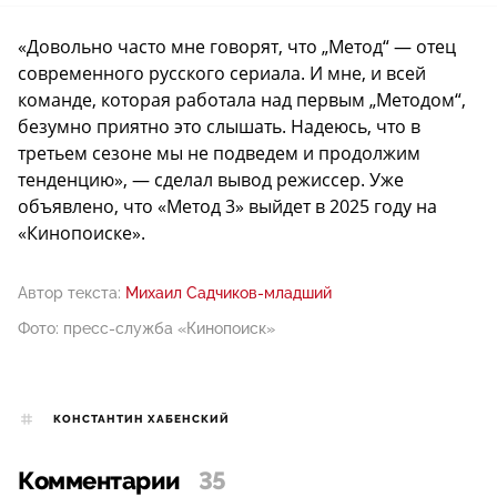
«Довольно часто мне говорят, что „Метод“ — отец
современного русского сериала. И мне, и всей
команде, которая работала над первым „Методом“,
безумно приятно это слышать. Надеюсь, что в
третьем сезоне мы не подведем и продолжим
тенденцию», — сделал вывод режиссер. Уже
объявлено, что «Метод 3» выйдет в 2025 году на
«Кинопоиске».
Автор текста:
Михаил Садчиков-младший
Фото: пресс-служба «Кинопоиск»
КОНСТАНТИН ХАБЕНСКИЙ
Комментарии
35