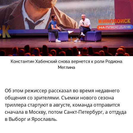
Константин Хабенский снова вернется к роли Родиона
Меглина
Об этом режиссер рассказал во время недавнего
общения со зрителями. Съемки нового сезона
триллера стартуют в августе, команда отправится
сначала в Москву, потом Санкт-Петербург, а оттдуда
в Выборг и Ярославль.