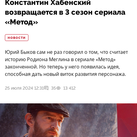
Константин Хабенский
возвращается в 3 сезон сериала
«Метод»
НОВОСТИ
Юрий Быков сам не раз говорил о том, что считает
историю Родиона Меглина в сериале «Метод»
законченной. Но теперь у него появилась идея,
способная дать новый виток развития персонажа.
25 июля 2024 12:31
35
13 412