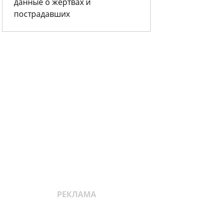
данные о жертвах и
пострадавших