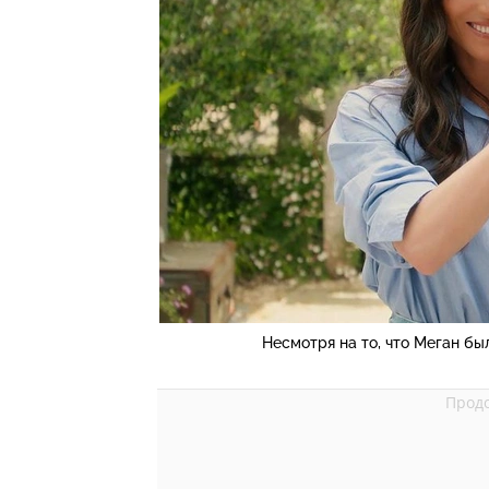
Несмотря на то, что Меган бы