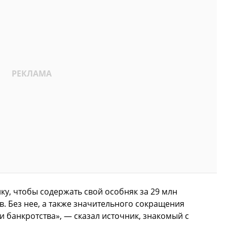
лку, чтобы содержать свой особняк за 29 млн
. Без нее, а также значительного сокращения
ни банкротства», — сказал источник, знакомый с