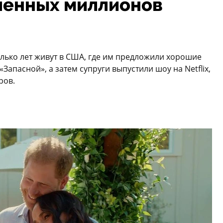
ученных миллионов
лько лет живут в США, где им предложили хорошие
Запасной», а затем супруги выпустили шоу на Netflix,
ров.