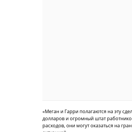
«Меган и Гарри полагаются на эту сде
долларов и огромный штат работников
расходов, они могут оказаться на гра