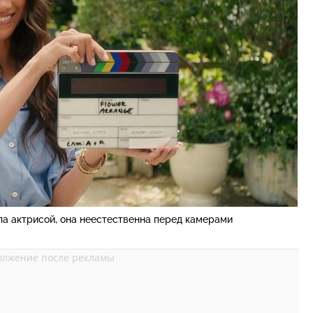
ла актрисой, она неестественна перед камерами