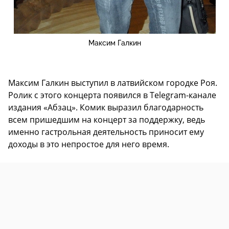
Максим Галкин
Максим Галкин выступил в латвийском городке Роя.
Ролик с этого концерта появился в Telegram-канале
издания «Абзац». Комик выразил благодарность
всем пришедшим на концерт за поддержку, ведь
именно гастрольная деятельность приносит ему
доходы в это непростое для него время.