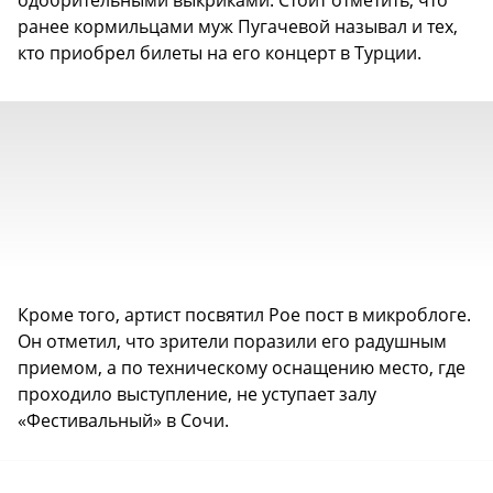
одобрительными выкриками. Стоит отметить, что
ранее кормильцами муж Пугачевой называл и тех,
кто приобрел билеты на его концерт в Турции.
Кроме того, артист посвятил Рое пост в микроблоге.
Он отметил, что зрители поразили его радушным
приемом, а по техническому оснащению место, где
проходило выступление, не уступает залу
«Фестивальный» в Сочи.