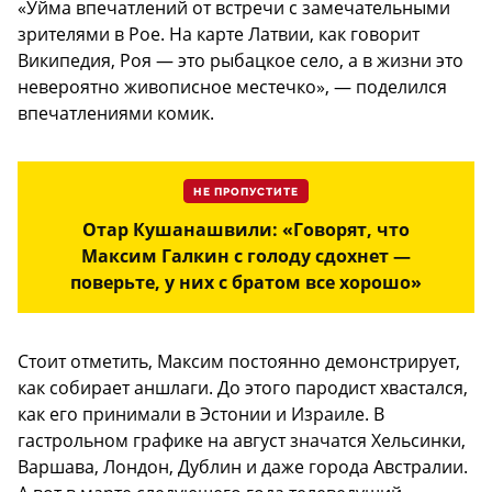
«Уйма впечатлений от встречи с замечательными
зрителями в Рое. На карте Латвии, как говорит
Википедия, Роя — это рыбацкое село, а в жизни это
невероятно живописное местечко», — поделился
впечатлениями комик.
НЕ ПРОПУСТИТЕ
Отар Кушанашвили: «Говорят, что
Максим Галкин с голоду сдохнет —
поверьте, у них с братом все хорошо»
Стоит отметить, Максим постоянно демонстрирует,
как собирает аншлаги. До этого пародист хвастался,
как его принимали в Эстонии и Израиле. В
гастрольном графике на август значатся Хельсинки,
Варшава, Лондон, Дублин и даже города Австралии.