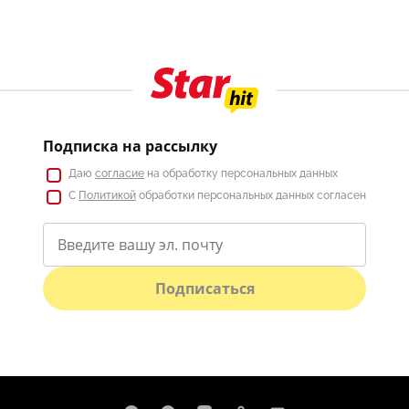
Подписка на рассылку
Даю
согласие
на обработку персональных данных
С
Политикой
обработки персональных данных согласен
Подписаться