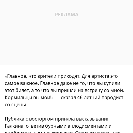
«Главное, что зрители приходят. Для артиста это
самое важное. Главное даже не то, что вы купили
этот билет, а то что вы пришли на встречу со мной.
Кормильцы вы мои!» — сказал 46-летний пародист
со сцены.
Публика с восторгом приняла высказывания
Галкина, ответив бурными аплодисментами и