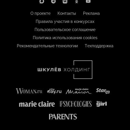
О проекте
Контакты
Реклама
Правила участия в конкурсах
Пользовательское соглашение
Политика использования cookies
Рекомендательные технологии
Техподдержка