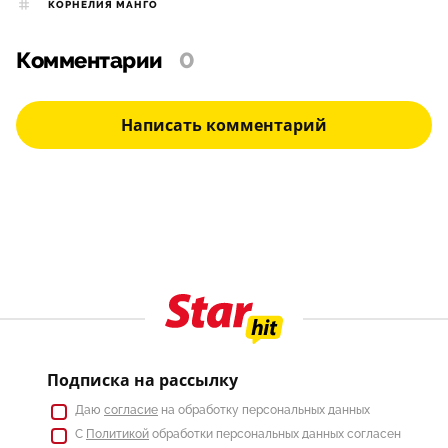
КОРНЕЛИЯ МАНГО
Комментарии
0
Написать комментарий
Подписка на рассылку
Даю
согласие
на обработку персональных данных
С
Политикой
обработки персональных данных согласен