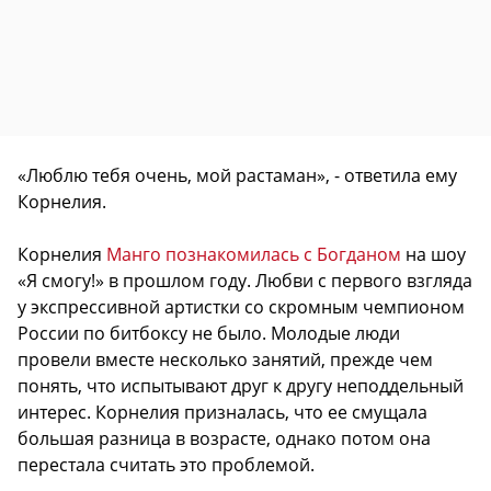
«Люблю тебя очень, мой растаман», - ответила ему
Корнелия.
Корнелия
Манго познакомилась с Богданом
на шоу
«Я смогу!» в прошлом году. Любви с первого взгляда
у экспрессивной артистки со скромным чемпионом
России по битбоксу не было. Молодые люди
провели вместе несколько занятий, прежде чем
понять, что испытывают друг к другу неподдельный
интерес. Корнелия призналась, что ее смущала
большая разница в возрасте, однако потом она
перестала считать это проблемой.