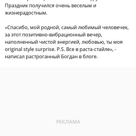
Праздник получился очень веселым и
жизнерадостным.
«Спасибо, мой родной, самый любимый человечек,
за этот позитивно-вибрационный вечер,
наполненный чистой энергией, любовью, ты моя
original style surprise. P.S. Все в раста-стайле», -
написал растроганный Богдан в блоге.