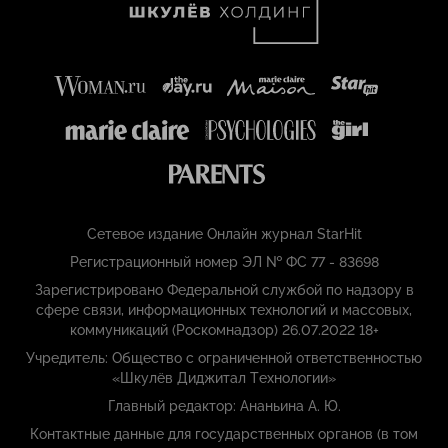
Сетевое издание Онлайн журнал StarHit
Регистрационный номер ЭЛ № ФС 77 - 83698
Зарегистрировано Федеральной службой по надзору в
сфере связи, информационных технологий и массовых,
коммуникаций (Роскомнадзор) 26.07.2022 18+
Учредитель: Общество с ограниченной ответственностью
«Шкулёв Диджитал Технологии»
Главный редактор: Ананьина А. Ю.
Контактные данные для государственных органов (в том