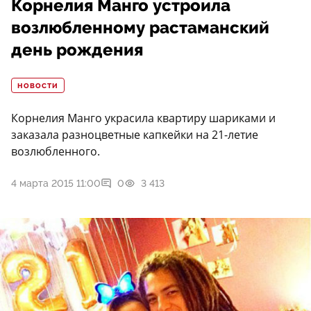
Корнелия Манго устроила
возлюбленному растаманский
день рождения
НОВОСТИ
Корнелия Манго украсила квартиру шариками и
заказала разноцветные капкейки на 21-летие
возлюбленного.
4 марта 2015 11:00
0
3 413