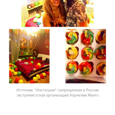
Источник:
"Инстаграм" (запрещенная в России
экстремистская организация) Корнелии Манго