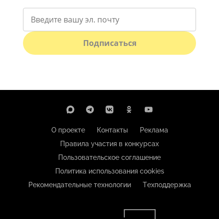
Подписаться
О проекте
Контакты
Реклама
Правила участия в конкурсах
Пользовательское соглашение
Политика использования cookies
Рекомендательные технологии
Техподдержка