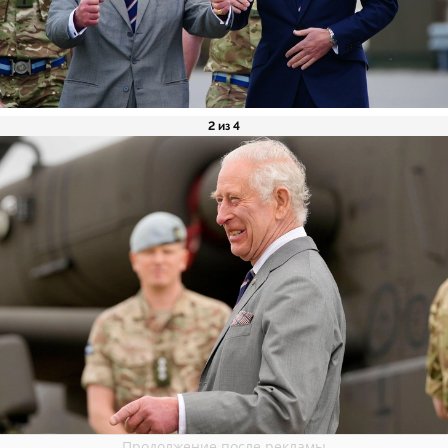
2 из 4