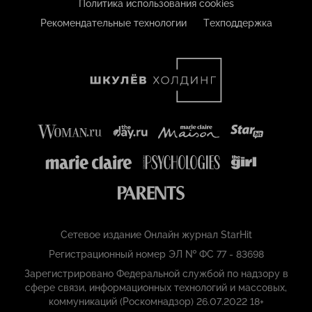
Политика использования cookies
Рекомендательные технологии
Техподдержка
Сетевое издание Онлайн журнал StarHit
Регистрационный номер ЭЛ № ФС 77 - 83698
Зарегистрировано Федеральной службой по надзору в
сфере связи, информационных технологий и массовых,
коммуникаций (Роскомнадзор) 26.07.2022 18+