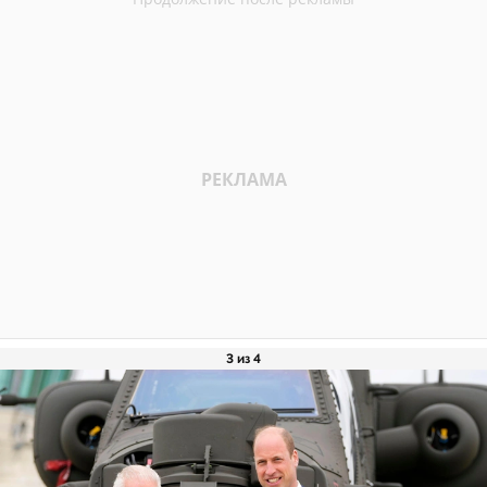
3 из 4