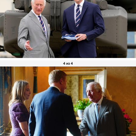
4 из 4