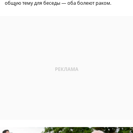
общую тему для беседы — оба болеют раком.