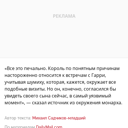
«Все это печально. Король по понятным причинам
настороженно относится к встречам с Гарри,
учитывая шумиху, которая, кажется, окружает все
подобные визиты. Но он, конечно, согласился бы
увидеть своего сына сейчас, в самый уязвимый
момент», — сказал источник из окружения монарха.
Автор текста:
Михаил Садчиков-младший
По материалам
DailyMail.com
.