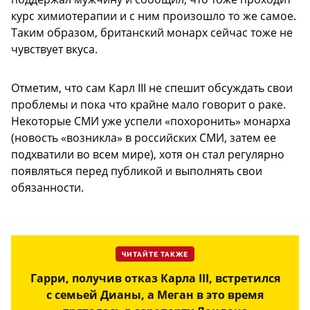
курс химиотерапии и с ним произошло то же самое.
Таким образом, британский монарх сейчас тоже не
чувствует вкуса.
Отметим, что сам Карл III не спешит обсуждать свои
проблемы и пока что крайне мало говорит о раке.
Некоторые СМИ уже успели «похоронить» монарха
(новость «возникла» в российских СМИ, затем ее
подхватили во всем мире), хотя он стал регулярно
появляться перед публикой и выполнять свои
обязанности.
ЧИТАЙТЕ ТАКЖЕ
Гарри, получив отказ Карла III, встретился
с семьей Дианы, а Меган в это время