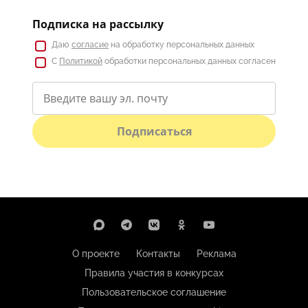
Подписка на рассылку
Даю
согласие
на обработку персональных данных
С
Политикой
обработки персональных данных согласен
Подписаться
О проекте
Контакты
Реклама
Правила участия в конкурсах
Пользовательское соглашение