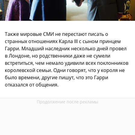
Также мировые СМИ не перестают писать о
странных отношениях Карла III с сыном принцем
Гарри. Младший наследник несколько дней провел
в Лондоне, но родственники даже не сумели
встретиться, чем немало удивили всех поклонников
королевской семьи. Одни говорят, что у короля не
было времени, другие пишут, что это Гарри
отказался от общения.