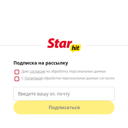
Подписка на рассылку
Даю
согласие
на обработку персональных данных
С
Политикой
обработки персональных данных согласен
Подписаться