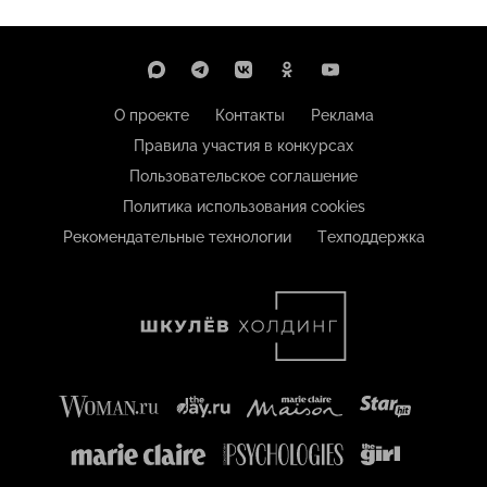
О проекте
Контакты
Реклама
Правила участия в конкурсах
Пользовательское соглашение
Политика использования cookies
Рекомендательные технологии
Техподдержка