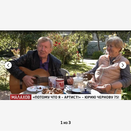
1 из 3