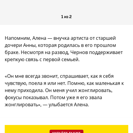
1 из 2
Напомним, Алена — внучка артиста от старшей
дочери Анны, которая родилась в его прошлом
браке. Несмотря на развод, Чернов поддерживает
крепкую связь с первой семьей.
«Он мне всегда звонит, спрашивает, как я себя
чувствую, поела я или нет. Помню, как маленькая к
нему приходила. Он меня учил жонглировать,
фокусы показывал. Потом уже я его звала
жонглировать», — улыбается Алена.