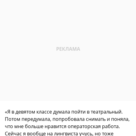
«Я в девятом классе думала пойти в театральный.
Потом передумала, попробовала снимать и поняла,
что мне больше нравится операторская работа.
Сейчас я вообще на лингвиста учусь, но тоже