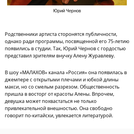
Юрий Чернов
Родственники артиста сторонятся публичности,
однако ради программы, посвященной его 75-летию
появились в студии. Так, Юрий Чернов с гордостью
представил зрителям внучку Алену Журавлеву.
В шоу «МАЛАХОВ» канала «Россия» она появилась в
джемпере с открытыми плечами и юбкой длины
макси, но со смелым разрезом. Общественность
пришла в восторг от красоты Алены. Впрочем,
девушка может похвастаться не только
привлекательной внешностью. Она свободно
говорит по-китайски, увлекается литературой.