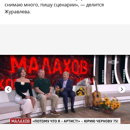
снимаю много, пишу сценарии», — делится
Журавлева.