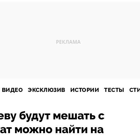
ВИДЕО
ЭКСКЛЮЗИВ
ИСТОРИИ
ТЕСТЫ
СТ
еву будут мешать с
ат можно найти на