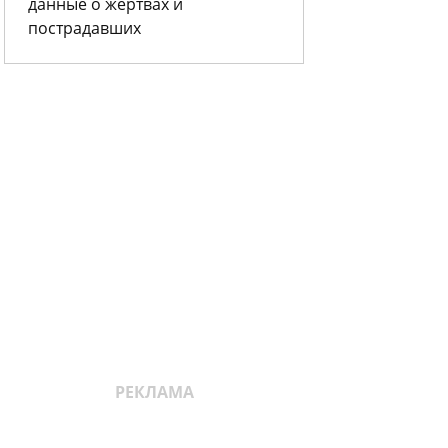
данные о жертвах и
пострадавших