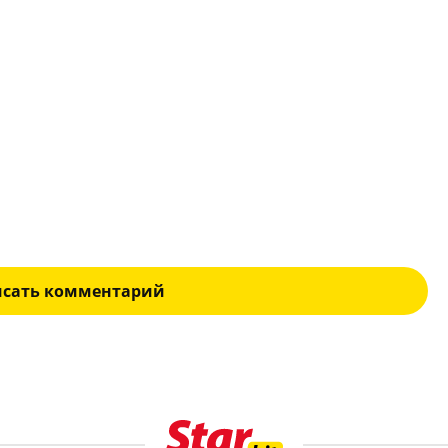
исать комментарий