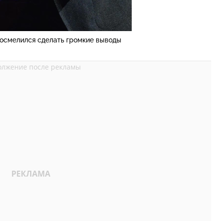
 осмелился сделать громкие выводы