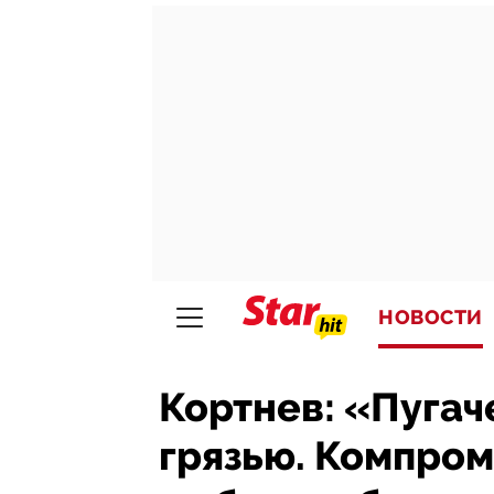
НОВОСТИ
Кортнев: «Пугач
грязью. Компром