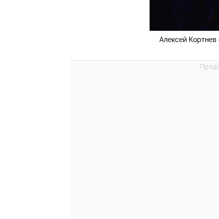
Алексей Кортнев