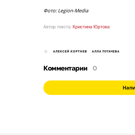
Фото: Legion-Media
Автор текста:
Кристина Юртова
АЛЕКСЕЙ КОРТНЕВ
АЛЛА ПУГАЧЕВА
Комментарии
0
Нап