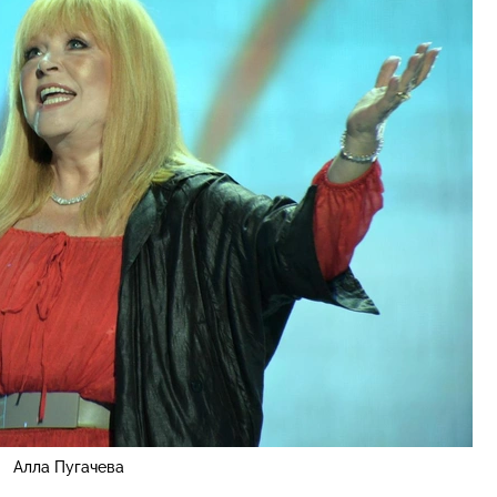
Алла Пугачева