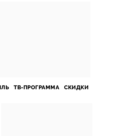
ИЛЬ
ТВ-ПРОГРАММА
СКИДКИ