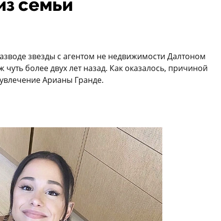
из семьи
разводе звезды с агентом не недвижимости Далтоном
 чуть более двух лет назад. Как оказалось, причиной
 увлечение Арианы Гранде.