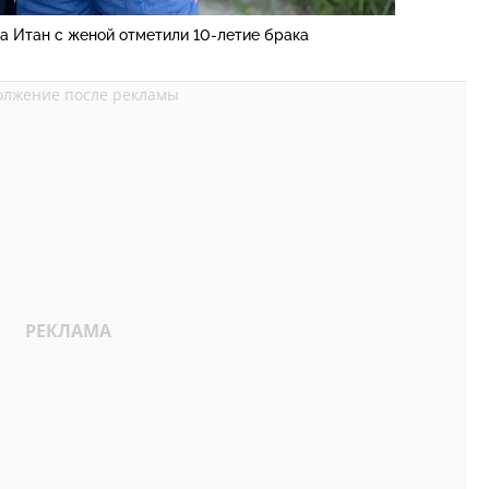
а Итан с женой отметили 10-летие брака