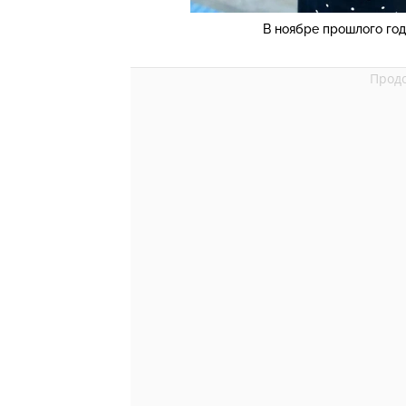
В ноябре прошлого год