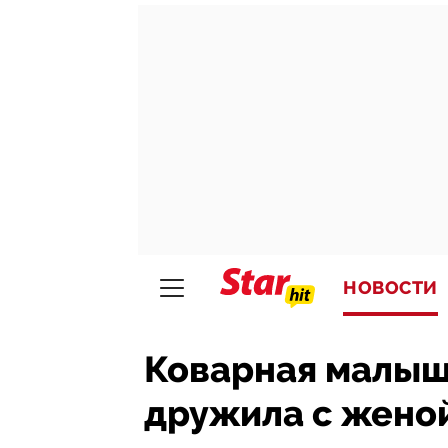
НОВОСТИ
Коварная малыш
дружила с женой