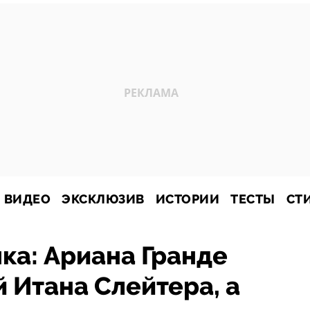
ВИДЕО
ЭКСКЛЮЗИВ
ИСТОРИИ
ТЕСТЫ
СТ
ка: Ариана Гранде
 Итана Слейтера, а