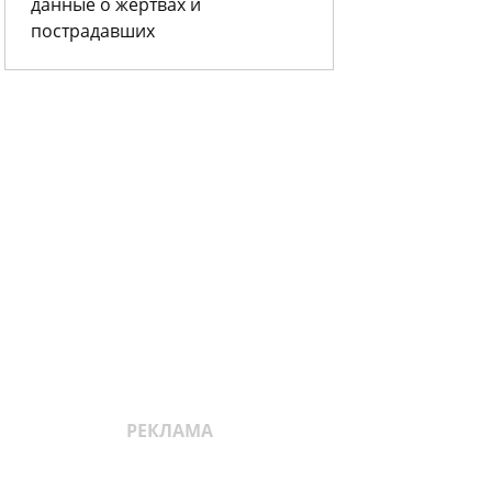
данные о жертвах и
пострадавших