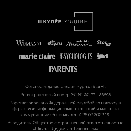
Сетевое издание Онлайн журнал StarHit
Регистрационный номер ЭЛ № ФС 77 - 83698
Зарегистрировано Федеральной службой по надзору в
сфере связи, информационных технологий и массовых,
коммуникаций (Роскомнадзор) 26.07.2022 18+
Учредитель: Общество с ограниченной ответственностью
«Шкулёв Диджитал Технологии»