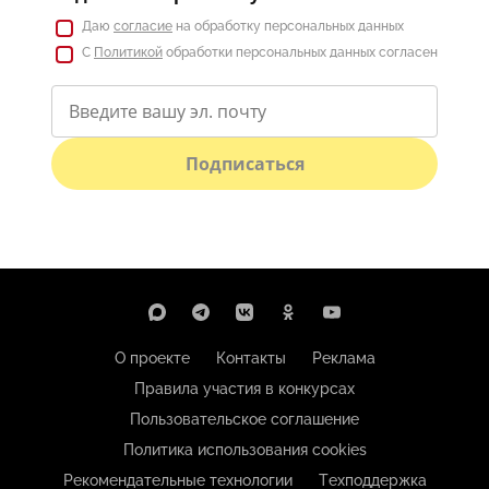
Даю
согласие
на обработку персональных данных
С
Политикой
обработки персональных данных согласен
Подписаться
О проекте
Контакты
Реклама
Правила участия в конкурсах
Пользовательское соглашение
Политика использования cookies
Рекомендательные технологии
Техподдержка