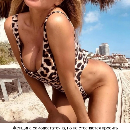
Женщина самодостаточна, но не стесняется просить