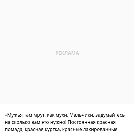
«Мужья там мрут, как мухи. Мальчики, задумайтесь
на сколько вам это нужно! Постоянная красная
помада, красная куртка, красные лакированные