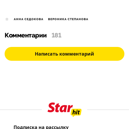
АННА СЕДОКОВА
ВЕРОНИКА СТЕПАНОВА
Комментарии
181
Написать комментарий
Подписка на рассылку