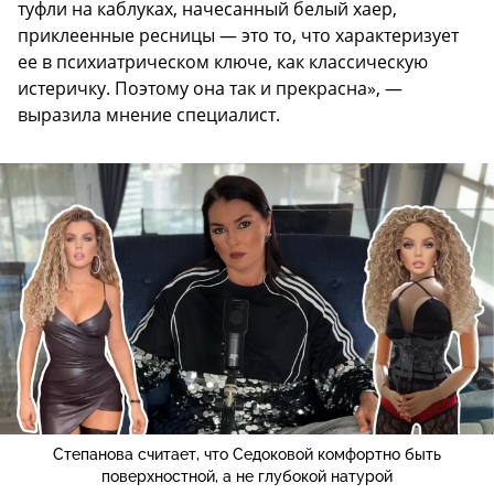
туфли на каблуках, начесанный белый хаер,
приклеенные ресницы — это то, что характеризует
ее в психиатрическом ключе, как классическую
истеричку. Поэтому она так и прекрасна», —
выразила мнение специалист.
Степанова считает, что Седоковой комфортно быть
поверхностной, а не глубокой натурой