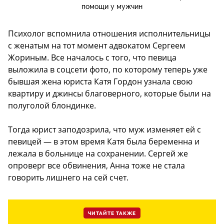
помощи у мужчин
Психолог вспомнила отношения исполнительницы
с женатым на тот момент адвокатом Сергеем
Жориным. Все началось с того, что певица
выложила в соцсети фото, по которому теперь уже
бывшая жена юриста Катя Гордон узнала свою
квартиру и джинсы благоверного, которые были на
полуголой блондинке.
Тогда юрист заподозрила, что муж изменяет ей с
певицей — в этом время Катя была беременна и
лежала в больнице на сохранении. Сергей же
опроверг все обвинения, Анна тоже не стала
говорить лишнего на сей счет.
ЧИТАЙТЕ ТАКЖЕ