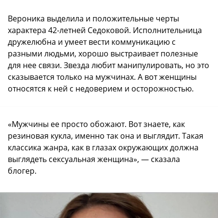
Вероника выделила и положительные черты
характера 42-летней Седоковой. Исполнительница
дружелюбна и умеет вести коммуникацию с
разными людьми, хорошо выстраивает полезные
для нее связи. Звезда любит манипулировать, но это
сказывается только на мужчинах. А вот женщины
относятся к ней с недоверием и осторожностью.
«Мужчины ее просто обожают. Вот знаете, как
резиновая кукла, именно так она и выглядит. Такая
классика жанра, как в глазах окружающих должна
выглядеть сексуальная женщина», — сказала
блогер.