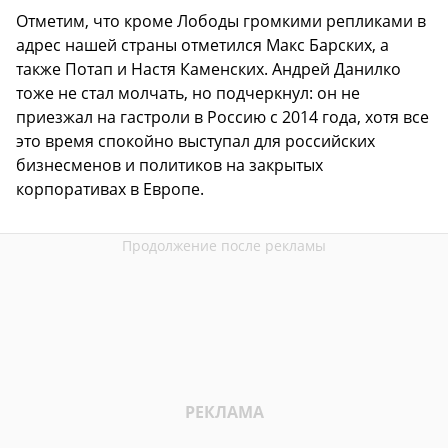
Отметим, что кроме Лободы громкими репликами в
адрес нашей страны отметился Макс Барских, а
также Потап и Настя Каменских. Андрей Данилко
тоже не стал молчать, но подчеркнул: он не
приезжал на гастроли в Россию с 2014 года, хотя все
это время спокойно выступал для российских
бизнесменов и политиков на закрытых
корпоративах в Европе.