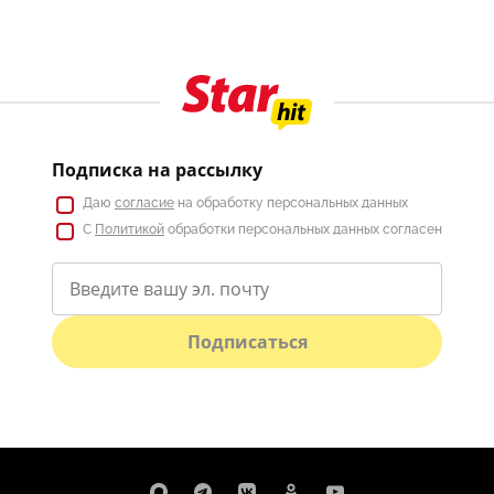
Подписка на рассылку
Даю
согласие
на обработку персональных данных
С
Политикой
обработки персональных данных согласен
Подписаться