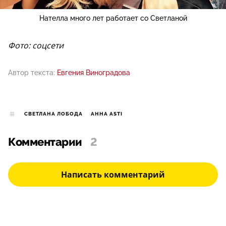
Нателла много лет работает со Светланой
Фото: соцсети
Автор текста:
Евгения Виноградова
СВЕТЛАНА ЛОБОДА
АННА ASTI
Комментарии
2
Написать комментарий