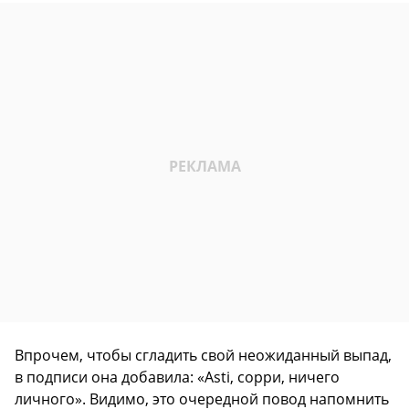
Впрочем, чтобы сгладить свой неожиданный выпад,
в подписи она добавила: «Asti, сорри, ничего
личного». Видимо, это очередной повод напомнить