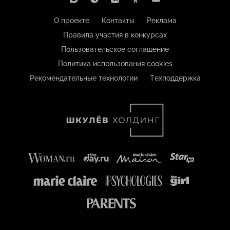
О проекте
Контакты
Реклама
Правила участия в конкурсах
Пользовательское соглашение
Политика использования cookies
Рекомендательные технологии
Техподдержка