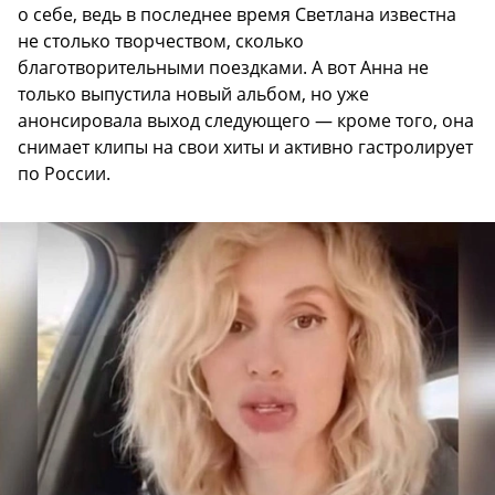
о себе, ведь в последнее время Светлана известна
не столько творчеством, сколько
благотворительными поездками. А вот Анна не
только выпустила новый альбом, но уже
анонсировала выход следующего — кроме того, она
снимает клипы на свои хиты и активно гастролирует
по России.