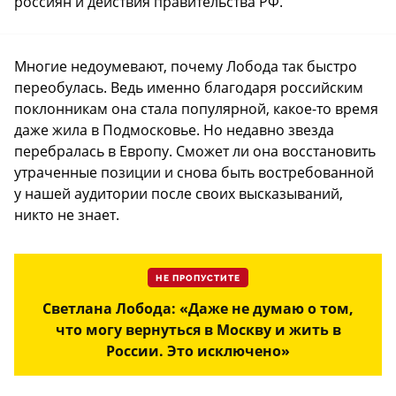
россиян и действия правительства РФ.
Многие недоумевают, почему Лобода так быстро
переобулась. Ведь именно благодаря российским
поклонникам она стала популярной, какое-то время
даже жила в Подмосковье. Но недавно звезда
перебралась в Европу. Сможет ли она восстановить
утраченные позиции и снова быть востребованной
у нашей аудитории после своих высказываний,
никто не знает.
НЕ ПРОПУСТИТЕ
Светлана Лобода: «Даже не думаю о том,
что могу вернуться в Москву и жить в
России. Это исключено»