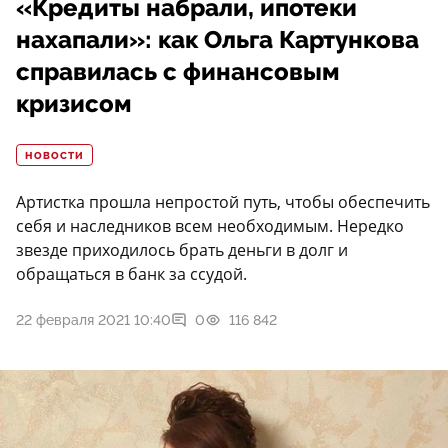
«Кредиты набрали, ипотеки
нахапали»: как Ольга Картункова
справилась с финансовым
кризисом
НОВОСТИ
Артистка прошла непростой путь, чтобы обеспечить
себя и наследников всем необходимым. Нередко
звезде приходилось брать деньги в долг и
обращаться в банк за ссудой.
22 февраля 2021 10:40
0
116 842