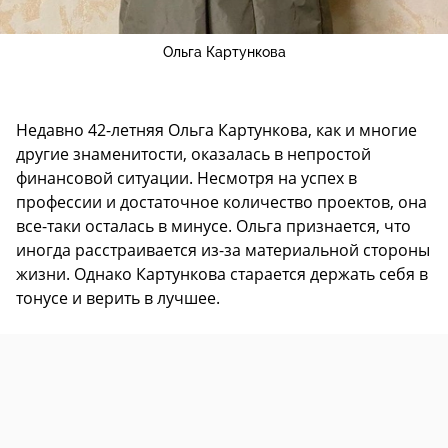
Ольга Картункова
Недавно 42-летняя Ольга Картункова, как и многие
другие знаменитости, оказалась в непростой
финансовой ситуации. Несмотря на успех в
профессии и достаточное количество проектов, она
все-таки осталась в минусе. Ольга признается, что
иногда расстраивается из-за материальной стороны
жизни. Однако Картункова старается держать себя в
тонусе и верить в лучшее.