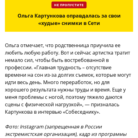
НЕ ПРОПУСТИТЕ
Ольга Картункова оправдалась за свои
«худые» снимки в Сети
Ольга отмечает, что родственница приучила ее
любить любую работу. Вот и сейчас артистка тратит
немало сил, чтобы быть востребованной в
профессии. «Главная трудность – отсутствие
времени на сон из-за долгих съемок, которые могут
идти весь день. Много переработок, но для
хорошего результата нужны труды и время. Еще у
меня проблемы с ногой, поэтому тяжело даются
сцены с физической нагрузкой», — призналась
Картункова в интервью «Собеседнику».
Фото: Instagram (запрещенная в России
экстремистская организация), кадр из программы