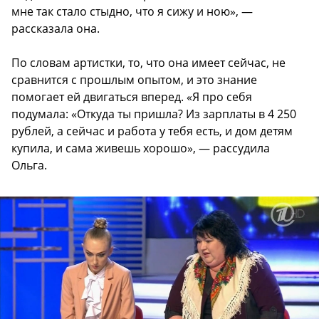
мне так стало стыдно, что я сижу и ною», —
рассказала она.
По словам артистки, то, что она имеет сейчас, не
сравнится с прошлым опытом, и это знание
помогает ей двигаться вперед. «Я про себя
подумала: «Откуда ты пришла? Из зарплаты в 4 250
рублей, а сейчас и работа у тебя есть, и дом детям
купила, и сама живешь хорошо», — рассудила
Ольга.