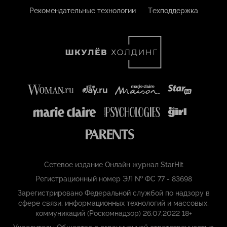
Рекомендательные технологии
Техподдержка
Сетевое издание Онлайн журнал StarHit
Регистрационный номер ЭЛ № ФС 77 - 83698
Зарегистрировано Федеральной службой по надзору в
сфере связи, информационных технологий и массовых,
коммуникаций (Роскомнадзор) 26.07.2022 18+