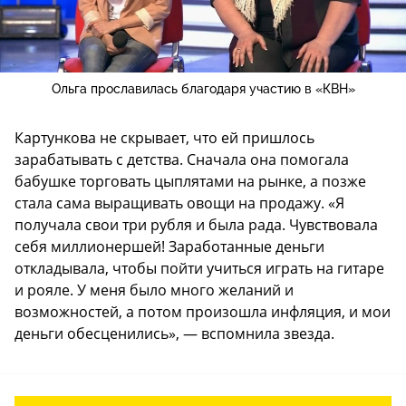
Ольга прославилась благодаря участию в «КВН»
Картункова не скрывает, что ей пришлось
зарабатывать с детства. Сначала она помогала
бабушке торговать цыплятами на рынке, а позже
стала сама выращивать овощи на продажу. «Я
получала свои три рубля и была рада. Чувствовала
себя миллионершей! Заработанные деньги
откладывала, чтобы пойти учиться играть на гитаре
и рояле. У меня было много желаний и
возможностей, а потом произошла инфляция, и мои
деньги обесценились», — вспомнила звезда.