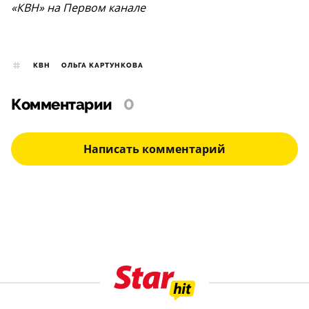
«КВН» на Первом канале
КВН
ОЛЬГА КАРТУНКОВА
Комментарии
0
Написать комментарий