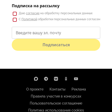
Подписка на рассылку
Даю
согласие
на обработку персональных данных
С
Политикой
обработки персональных данных согласен
Подписаться
О проекте
Контакты
Реклама
Правила участия в конкурсах
Пользовательское соглашение
Политика использования cookies