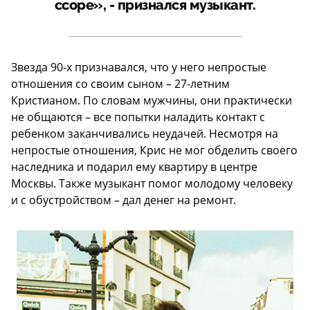
ссоре», - признался музыкант.
Звезда 90-х признавался, что у него непростые
отношения со своим сыном – 27-летним
Кристианом. По словам мужчины, они практически
не общаются – все попытки наладить контакт с
ребенком заканчивались неудачей. Несмотря на
непростые отношения, Крис не мог обделить своего
наследника и подарил ему квартиру в центре
Москвы. Также музыкант помог молодому человеку
и с обустройством – дал денег на ремонт.