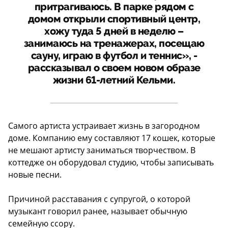
притрагиваюсь. В парке рядом с
домом открыли спортивный центр,
хожу туда 5 дней в неделю –
занимаюсь на тренажерах, посещаю
сауну, играю в футбол и теннис», -
рассказывал о своем новом образе
жизни 61-летний Кельми.
Самого артиста устраивает жизнь в загородном
доме. Компанию ему составляют 17 кошек, которые
не мешают артисту заниматься творчеством. В
коттедже он оборудовал студию, чтобы записывать
новые песни.
Причиной расставания с супругой, о которой
музыкант говорил ранее, называет обычную
семейную ссору.