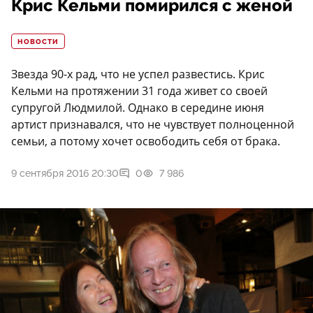
Крис Кельми помирился с женой
НОВОСТИ
Звезда 90-х рад, что не успел развестись. Крис
Кельми на протяжении 31 года живет со своей
супругой Людмилой. Однако в середине июня
артист признавался, что не чувствует полноценной
семьи, а потому хочет освободить себя от брака.
9 сентября 2016 20:30
0
7 986