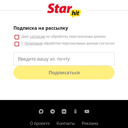
Подписка на рассылку
Даю
согласие
на обработку персональных данных
С
Политикой
обработки персональных данных согласен
Подписаться
О проекте
Контакты
Реклама