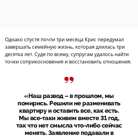
Однако спустя почти три месяца Крис передумал
завершать семейную жизнь, которая длилась три
десятка лет. Судя по всему, супругам удалось найти
точки соприкосновения и восстановить отношения.
«Наш развод – в прошлом, мы
помирись. Решили не разменивать
квартиру и оставить все, как есть.
Мы все-таки живем вместе 31 год,
так что нет смысла что-либо сейчас
менять. Заявление подавали в