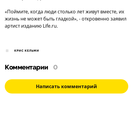
«Поймите, когда люди столько лет живут вместе, их
жизнь не может быть гладкой», - откровенно заявил
артист изданию Life.ru.
КРИС КЕЛЬМИ
Комментарии
0
Написать комментарий