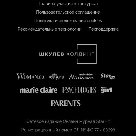
Правила участия в конкурсах
Пользовательское соглашение
Политика использования cookies
Рекомендательные технологии
Техподдержка
Сетевое издание Онлайн журнал StarHit
Регистрационный номер ЭЛ № ФС 77 - 83698