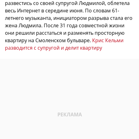
развестись со своей супругой Людмилой, облетела
весь Интернет в середине июня. По словам 61-
летнего музыканта, инициатором разрыва стала его
жена Людмила. После 31 года совместной жизни
они решили расстаться и разменять просторную
квартиру на Смоленском бульваре.
Крис Кельми
разводится с супругой и делит квартиру