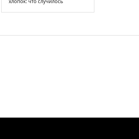
хлопок: что случилось