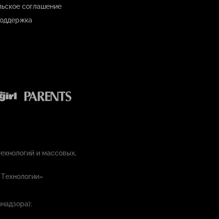
льское соглашение
оддержка
ехнологий и массовых,
 Технологии»
надзора):