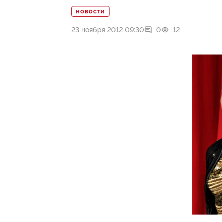
НОВОСТИ
23 ноября 2012 09:30
0
12