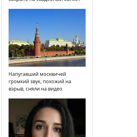
Напугавший москвичей
громкий звук, похожий на
взрыв, сняли на видео