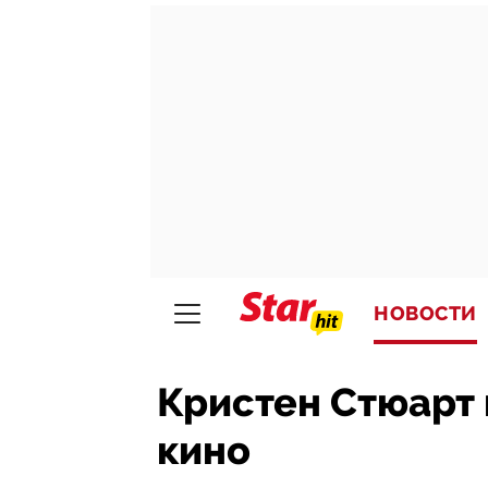
НОВОСТИ
Кристен Стюарт 
кино