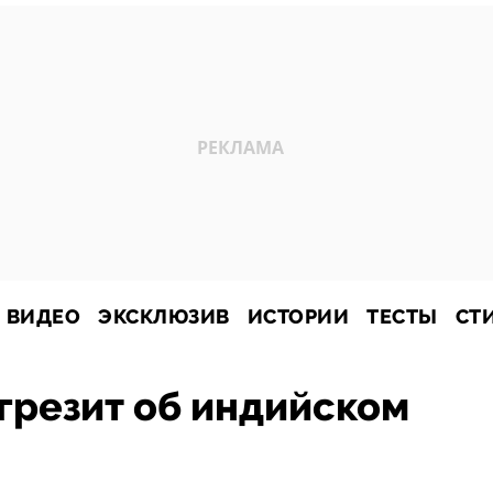
ВИДЕО
ЭКСКЛЮЗИВ
ИСТОРИИ
ТЕСТЫ
СТ
грезит об индийском