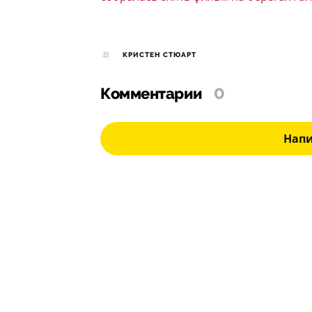
КРИСТЕН СТЮАРТ
Комментарии
0
Нап