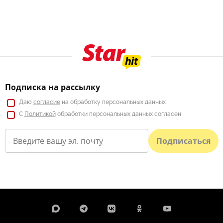
Подписка на рассылку
Даю
согласие
на обработку персональных данных
С
Политикой
обработки персональных данных согласен
Подписаться