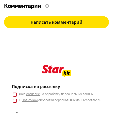
Комментарии
0
Написать комментарий
Подписка на рассылку
Даю
согласие
на обработку персональных данных
С
Политикой
обработки персональных данных согласен