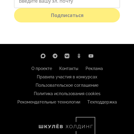
Подписаться
О проекте
Контакты
Реклама
Правила участия в конкурсах
Пользовательское соглашение
Политика использования cookies
Рекомендательные технологии
Техподдержка