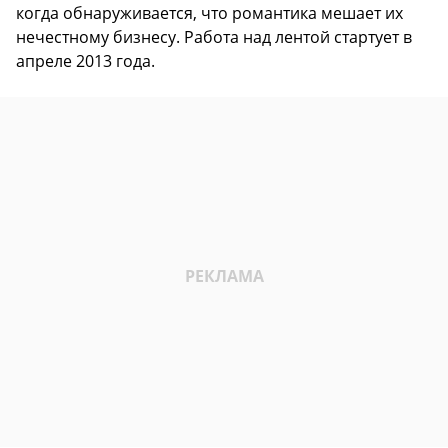
когда обнаруживается, что романтика мешает их
нечестному бизнесу. Работа над лентой стартует в
апреле 2013 года.