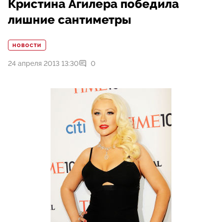
Кристина Агилера победила
лишние сантиметры
НОВОСТИ
24 апреля 2013 13:30
0