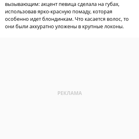
вызывающим: акцент певица сделала на губах,
использовав ярко-красную помаду, которая
особенно идет блондинкам. Что касается волос, то
они были аккуратно уложены в крупные локоны.