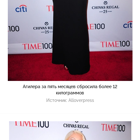
Агилера за пять месяцев сбросила более 12
килограммов
Источник:
Alloverpress