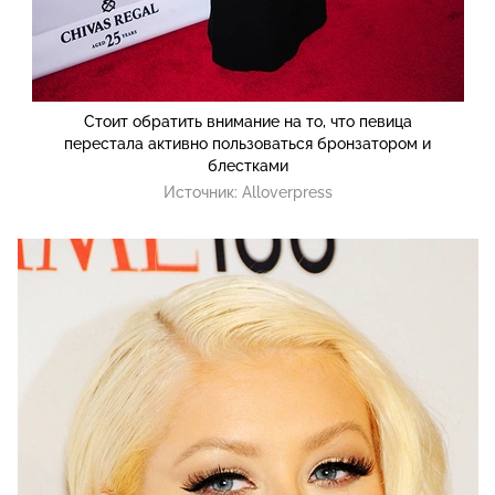
Стоит обратить внимание на то, что певица
перестала активно пользоваться бронзатором и
блестками
Источник:
Alloverpress