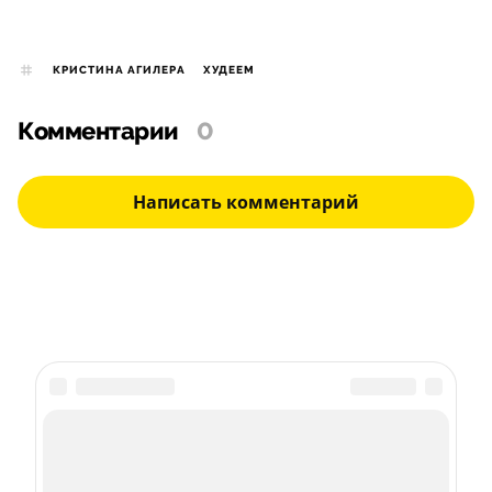
КРИСТИНА АГИЛЕРА
ХУДЕЕМ
Комментарии
0
Написать комментарий
Подписка на рассылку