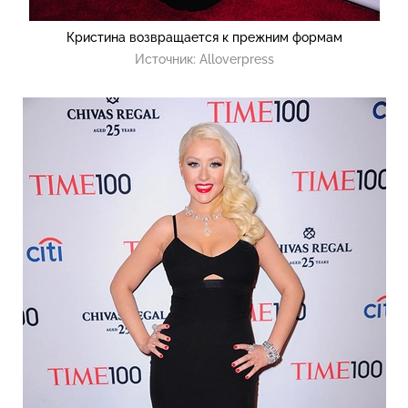
Кристина возвращается к прежним формам
Источник:
Alloverpress