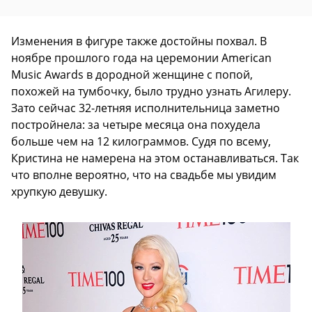
Изменения в фигуре также достойны похвал. В
ноябре прошлого года на церемонии American
Music Awards в дородной женщине с попой,
похожей на тумбочку, было трудно узнать Агилеру.
Зато сейчас 32-летняя исполнительница заметно
постройнела: за четыре месяца она похудела
больше чем на 12 килограммов. Судя по всему,
Кристина не намерена на этом останавливаться. Так
что вполне вероятно, что на свадьбе мы увидим
хрупкую девушку.