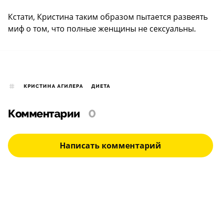
Кстати, Кристина таким образом пытается развеять
миф о том, что полные женщины не сексуальны.
КРИСТИНА АГИЛЕРА
ДИЕТА
Комментарии
0
Написать комментарий