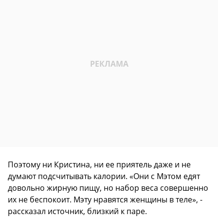
Поэтому ни Кристина, ни ее приятель даже и не
думают подсчитывать калории. «Они с Мэтом едят
довольно жирную пищу, но набор веса совершенно
их не беспокоит. Мэту нравятся женщины в теле», -
рассказал источник, близкий к паре.