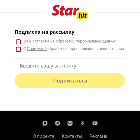
Подписка на рассылку
Даю
согласие
на обработку персональных данных
С
Политикой
обработки персональных данных согласен
Подписаться
О проекте
Контакты
Реклама