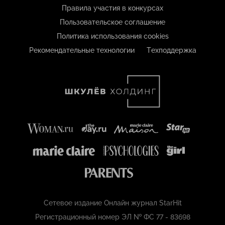
Правила участия в конкурсах
Пользовательское соглашение
Политика использования cookies
Рекомендательные технологии
Техподдержка
Сетевое издание Онлайн журнал StarHit
Регистрационный номер ЭЛ № ФС 77 - 83698