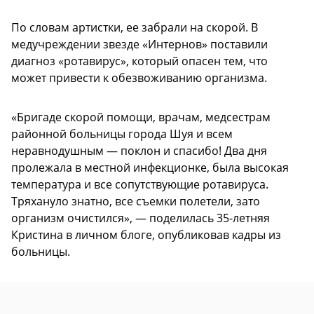
По словам артистки, ее забрали на скорой. В
медучреждении звезде «Интернов» поставили
диагноз «ротавирус», который опасен тем, что
может привести к обезвоживанию организма.
«Бригаде скорой помощи, врачам, медсестрам
районной больницы города Шуя и всем
неравнодушным — поклон и спасибо! Два дня
пролежала в местной инфекционке, была высокая
температура и все сопутствующие ротавируса.
Тряхануло знатно, все съемки полетели, зато
организм очистился», — поделилась 35-летняя
Кристина в личном блоге, опубликовав кадры из
больницы.