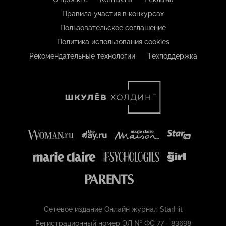
Правила участия в конкурсах
Пользовательское соглашение
Политика использования cookies
Рекомендательные технологии
Техподдержка
Сетевое издание Онлайн журнал StarHit
Регистрационный номер ЭЛ № ФС 77 - 83698