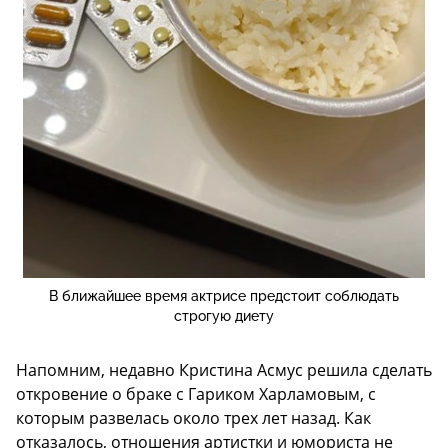
В ближайшее время актрисе предстоит соблюдать
строгую диету
Напомним, недавно Кристина Асмус решила сделать
откровение о браке с Гариком Харламовым, с
которым развелась около трех лет назад. Как
отказалось, отношения артистки и юмориста не