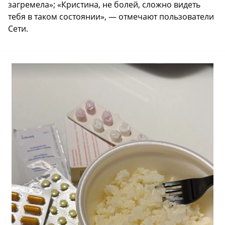
загремела»; «Кристина, не болей, сложно видеть
тебя в таком состоянии», — отмечают пользователи
Сети.