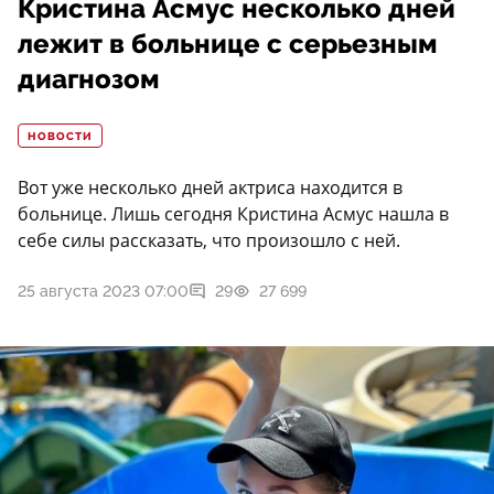
Кристина Асмус несколько дней
лежит в больнице с серьезным
диагнозом
НОВОСТИ
Вот уже несколько дней актриса находится в
больнице. Лишь сегодня Кристина Асмус нашла в
себе силы рассказать, что произошло с ней.
25 августа 2023 07:00
29
27 699