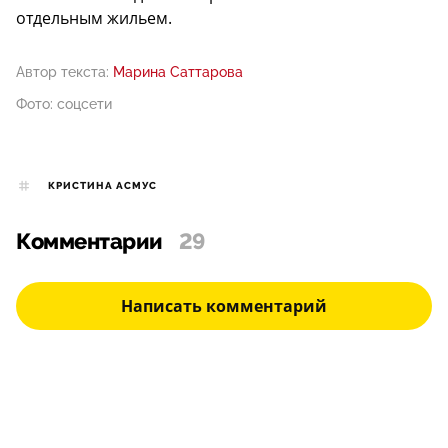
отдельным жильем.
Автор текста:
Марина Саттарова
Фото: соцсети
КРИСТИНА АСМУС
Комментарии
29
Написать комментарий