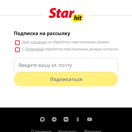
Подписка на рассылку
Даю
согласие
на обработку персональных данных
С
Политикой
обработки персональных данных согласен
Подписаться
О проекте
Контакты
Реклама