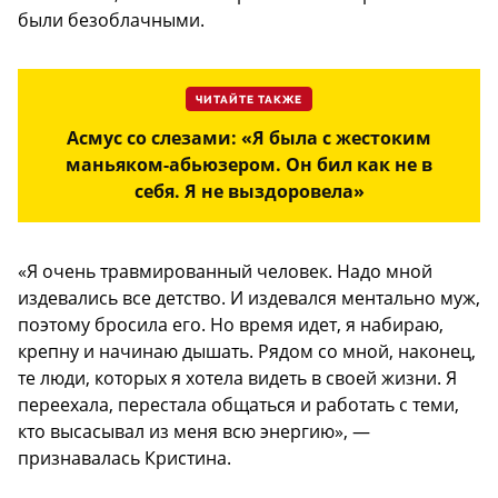
были безоблачными.
ЧИТАЙТЕ ТАКЖЕ
Асмус со слезами: «Я была с жестоким
маньяком-абьюзером. Он бил как не в
себя. Я не выздоровела»
«Я очень травмированный человек. Надо мной
издевались все детство. И издевался ментально муж,
поэтому бросила его. Но время идет, я набираю,
крепну и начинаю дышать. Рядом со мной, наконец,
те люди, которых я хотела видеть в своей жизни. Я
переехала, перестала общаться и работать с теми,
кто высасывал из меня всю энергию», —
признавалась Кристина.