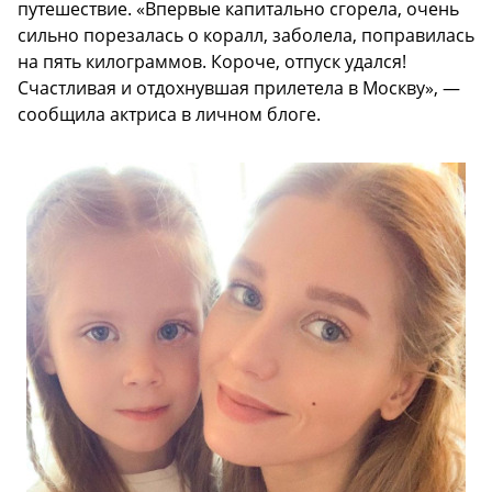
путешествие. «Впервые капитально сгорела, очень
сильно порезалась о коралл, заболела, поправилась
на пять килограммов. Короче, отпуск удался!
Счастливая и отдохнувшая прилетела в Москву», —
сообщила актриса в личном блоге.