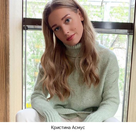
Кристина Асмус