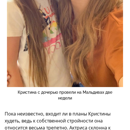
Кристина с дочерью провели на Мальдивах две
недели
Пока неизвестно, входит ли в планы Кристины
худеть, ведь к собственной стройности она
относится весьма трепетно. Актриса склонна к