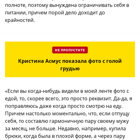
полноте, поэтому вынуждена ограничивать себя в
питании, причем порой дело доходит до
крайностей.
НЕ ПРОПУСТИТЕ
Кристина Асмус показала фото с голой
грудью
«Если вы когда-нибудь видели в моей ленте фото с
едой, то, скорее всего, это просто реквизит. Да-да, я
поправляюсь даже когда просто смотрю на еду.
Причем настолько моментально, что, если отпущу
себя, то составлю гармоничную пару своему мужу
за месяц, не больше. Недавно, например, купила
брюки, когда была в плохой форме, а через пару