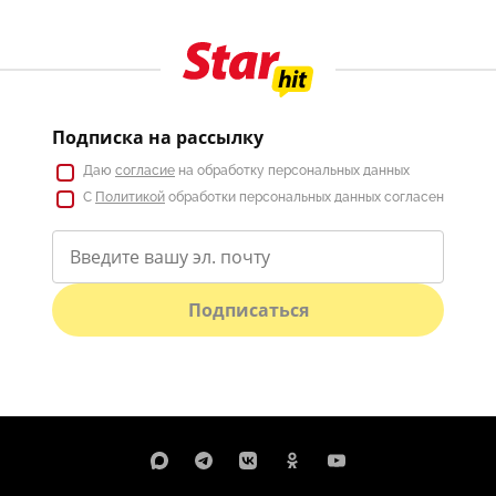
Подписка на рассылку
Даю
согласие
на обработку персональных данных
С
Политикой
обработки персональных данных согласен
Подписаться