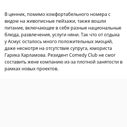
В ценник, помимо комфортабельного номера с
видом на живописные пейзажи, также вошли
питание, включающее в себя разные национальные
блюда, развлечения, услуги няни. Так что от отдыха
у Асмус осталось много положительных эмоций,
даже несмотря на отсутствие супруга, юмориста
Гарика Харламова. Резидент Comedy Club не смог
составить жене компанию из-за плотной занятости в
рамках новых проектов.