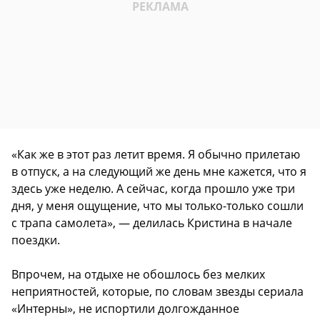
«Как же в этот раз летит время. Я обычно прилетаю
в отпуск, а на следующий же день мне кажется, что я
здесь уже неделю. А сейчас, когда прошло уже три
дня, у меня ощущение, что мы только-только сошли
с трапа самолета», — делилась Кристина в начале
поездки.
Впрочем, на отдыхе не обошлось без мелких
неприятностей, которые, по словам звезды сериала
«Интерны», не испортили долгожданное