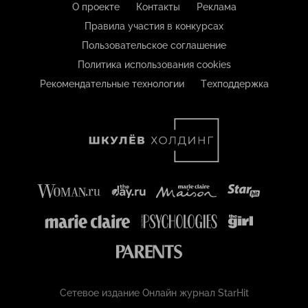
О проекте
Контакты
Реклама
Правила участия в конкурсах
Пользовательское соглашение
Политика использования cookies
Рекомендательные технологии
Техподдержка
Сетевое издание Онлайн журнал StarHit