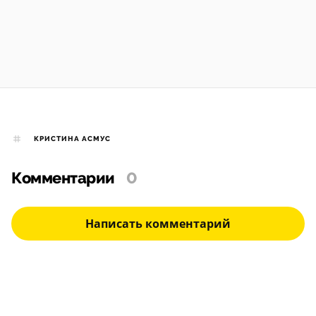
КРИСТИНА АСМУС
Комментарии
0
Написать комментарий