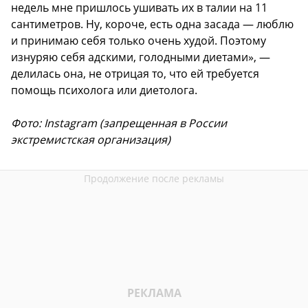
недель мне пришлось ушивать их в талии на 11
сантиметров. Ну, короче, есть одна засада — люблю
и принимаю себя только очень худой. Поэтому
изнуряю себя адскими, голодными диетами», —
делилась она, не отрицая то, что ей требуется
помощь психолога или диетолога.
Фото: Instagram (запрещенная в России
экстремистская организация)