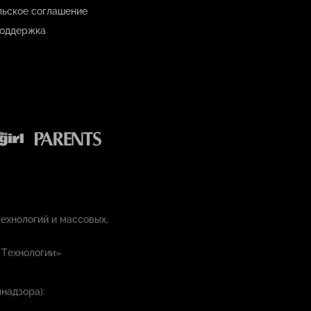
льское соглашение
оддержка
ехнологий и массовых,
 Технологии»
надзора):