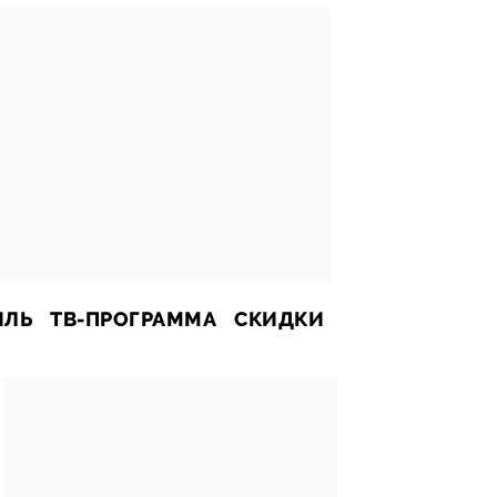
ИЛЬ
ТВ-ПРОГРАММА
СКИДКИ