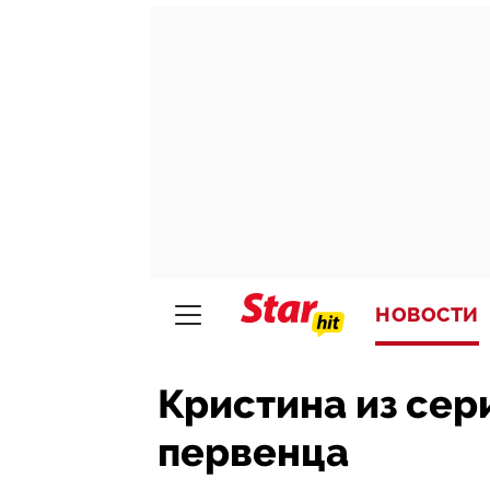
НОВОСТИ
Кристина из сер
первенца