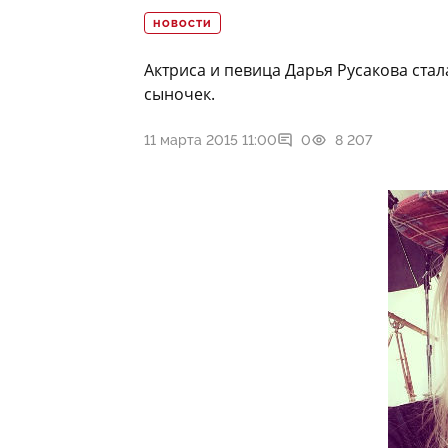
НОВОСТИ
Актриса и певица Дарья Русакова стал
сыночек.
11 марта 2015 11:00
0
8 207