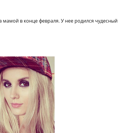
а мамой в конце февраля. У нее родился чудесный