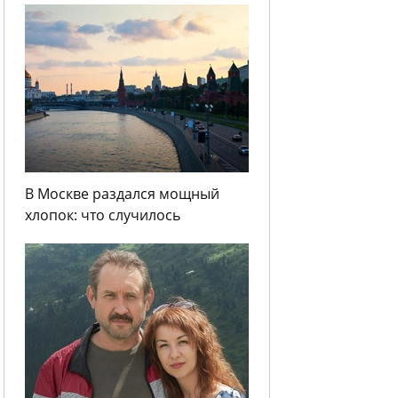
В Москве раздался мощный
хлопок: что случилось