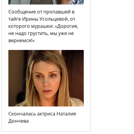
Сообщение от пропавшей в
тайге Ирины Усольцевой, от
которого мурашки: «Дорогие,
не надо грустить, мы уже не
вернемся!»
Скончалась актриса Наталия
Дончева