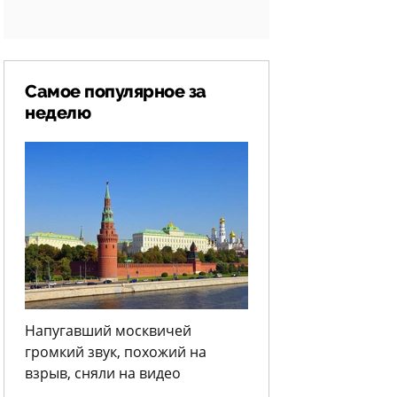
Самое популярное за
неделю
Напугавший москвичей
громкий звук, похожий на
взрыв, сняли на видео