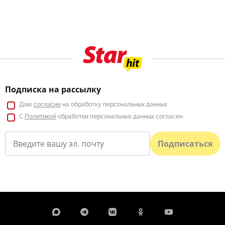
Подписка на рассылку
Даю
согласие
на обработку персональных данных
С
Политикой
обработки персональных данных согласен
Подписаться