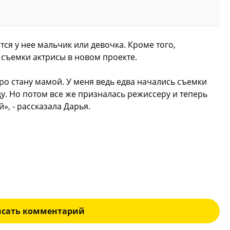
тся у нее мальчик или девочка. Кроме того,
 съемки актрисы в новом проекте
.
ро стану мамой. У меня ведь едва начались съемки
у. Но потом все же призналась режиссеру и теперь
», - рассказала Дарья.
исать комментарий