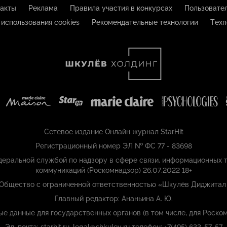
акты
Реклама
Правила участия в конкурсах
Пользовате
 использования cookies
Рекомендательные технологии
Техп
Сетевое издание Онлайн журнал StarHit
Регистрационный номер ЭЛ № ФС 77 - 83698
еральной службой по надзору в сфере связи, информационных т
коммуникаций (Роскомнадзор) 26.07.2022 18+
 Общество с ограниченной ответственностью «Шкулёв Диджитал
Главный редактор: Ананьина А. Ю.
ые данные для государственных органов (в том числе, для Роском