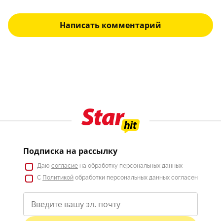
Написать комментарий
Подписка на рассылку
Даю
согласие
на обработку персональных данных
С
Политикой
обработки персональных данных согласен