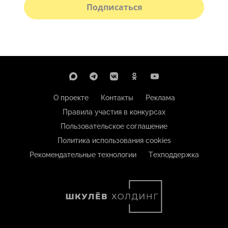
Подписаться
О проекте
Контакты
Реклама
Правила участия в конкурсах
Пользовательское соглашение
Политика использования cookies
Рекомендательные технологии
Техподдержка