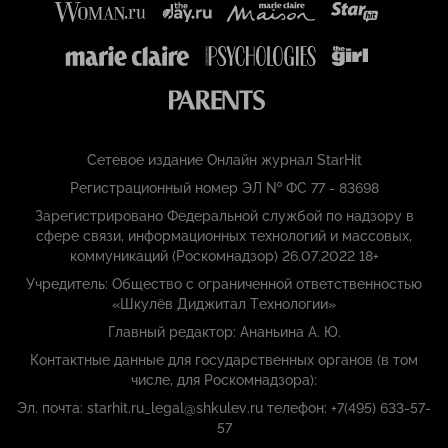
Сетевое издание Онлайн журнал StarHit
Регистрационный номер ЭЛ № ФС 77 - 83698
Зарегистрировано Федеральной службой по надзору в
сфере связи, информационных технологий и массовых,
коммуникаций (Роскомнадзор) 26.07.2022 18+
Учредитель: Общество с ограниченной ответственностью
«Шкулёв Диджитал Технологии»
Главный редактор: Ананьина А. Ю.
Контактные данные для государственных органов (в том
числе, для Роскомнадзора):
Эл. почта: starhit.ru_legal@shkulev.ru телефон: +7(495) 633-57-
57