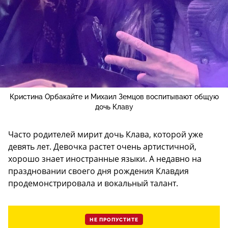
Кристина Орбакайте и Михаил Земцов воспитывают общую
дочь Клаву
Часто родителей мирит дочь Клава, которой уже
девять лет. Девочка растет очень артистичной,
хорошо знает иностранные языки. А недавно на
праздновании своего дня рождения Клавдия
продемонстрировала и вокальный талант.
НЕ ПРОПУСТИТЕ