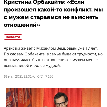
Кристина Орбакайте: «Если
произошел какой-то конфликт, мы
с мужем стараемся не выяснять
отношений»
НОВОСТИ
Артистка живет с Михаилом Земцовым уже 17 лет.
По словам Орбакайте, в семье бывают трудности, но
она научилась быть в отношениях с мужем менее
вспыльчивой и более мудрой.
19 мая 2021 21:01
0
7 156