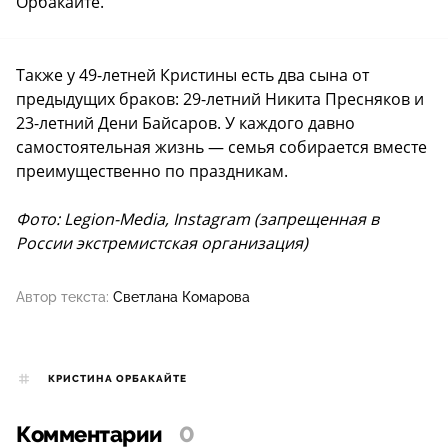
Орбакайте.
Также у 49-летней Кристины есть два сына от
предыдущих браков: 29-летний Никита Пресняков и
23-летний Дени Байсаров. У каждого давно
самостоятельная жизнь — семья собирается вместе
преимущественно по праздникам.
Фото: Legion-Media, Instagram (запрещенная в
России экстремистская организация)
Автор текста:
Светлана Комарова
КРИСТИНА ОРБАКАЙТЕ
Комментарии
0