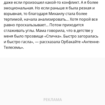
даже если произошел какой-то конфликт. А я более
эмоциональная. Но если раньше я была резкая и
взрывная, то благодаря Михаилу стала более
терпимой, начала анализировать… Хотя порой все
равно проскальзывает... Потом приходится
сглаживать углы. Мама говорила, что в детстве у
меня было прозвище «Спичка». Быстро загоралась
и быстро гасла», — рассказала Орбакайте «
Антенне-
Телесемь
».