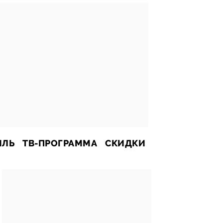
ИЛЬ
ТВ-ПРОГРАММА
СКИДКИ