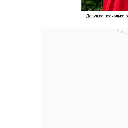
Девушка несколько 