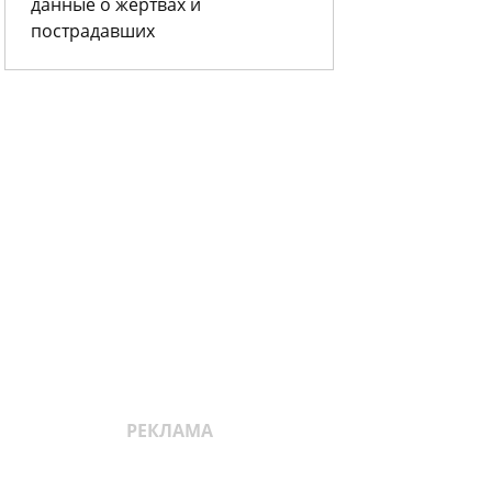
данные о жертвах и
пострадавших