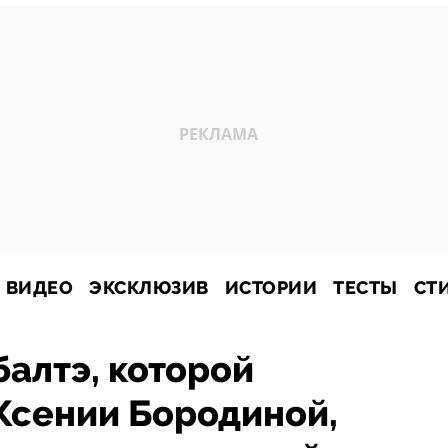
ВИДЕО
ЭКСКЛЮЗИВ
ИСТОРИИ
ТЕСТЫ
СТ
алтэ, которой
Ксении Бородиной,