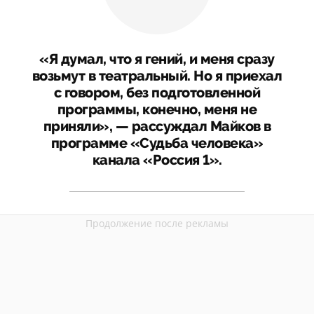
«Я думал, что я гений, и меня сразу
возьмут в театральный. Но я приехал
с говором, без подготовленной
программы, конечно, меня не
приняли», — рассуждал Майков в
программе «Судьба человека»
канала «Россия 1».