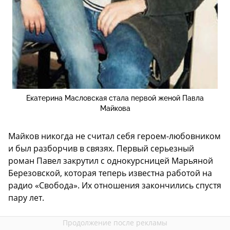
Екатерина Масловская стала первой женой Павла
Майкова
Майков никогда не считал себя героем-любовником
и был разборчив в связях. Первый серьезный
роман Павел закрутил с однокурсницей Марьяной
Березовской, которая теперь известна работой на
радио «Свобода». Их отношения закончились спустя
пару лет.