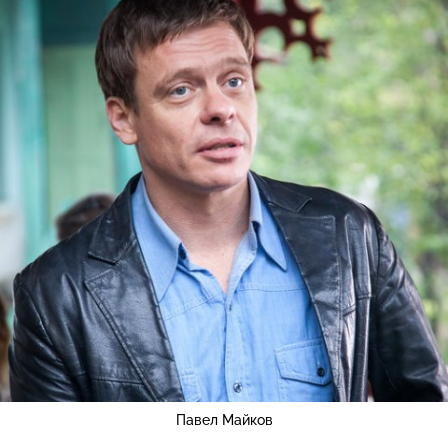
Павел Майков