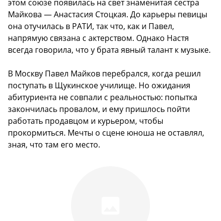
этом союзе появилась на свет знаменитая сестра
Майкова — Анастасия Стоцкая. До карьеры певицы
она отучилась в РАТИ, так что, как и Павел,
напрямую связана с актерством. Однако Настя
всегда говорила, что у брата явный талант к музыке.
В Москву Павел Майков перебрался, когда решил
поступать в Щукинское училище. Но ожидания
абитуриента не совпали с реальностью: попытка
закончилась провалом, и ему пришлось пойти
работать продавцом и курьером, чтобы
прокормиться. Мечты о сцене юноша не оставлял,
зная, что там его место.