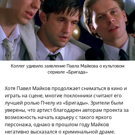
Коллег удивило заявление Павла Майкова о культовом
сериале «Бригада»
Хотя Павел Майков продолжает сниматься в кино и
играть на сцене, многие поклонники считают его
лучшей ролью Пчелу из «Бригады». Зрители были
уверены, что артист благодарен авторам проекта за
возможность начать карьеру с такого яркого
персонажа, однако в прошлом году Майков
негативно высказался о криминальной драме.