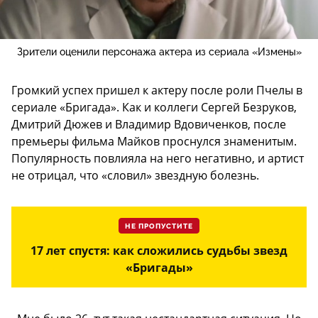
Зрители оценили персонажа актера из сериала «Измены»
Громкий успех пришел к актеру после роли Пчелы в
сериале «Бригада». Как и коллеги Сергей Безруков,
Дмитрий Дюжев и Владимир Вдовиченков, после
премьеры фильма Майков проснулся знаменитым.
Популярность повлияла на него негативно, и артист
не отрицал, что «словил» звездную болезнь.
НЕ ПРОПУСТИТЕ
17 лет спустя: как сложились судьбы звезд
«Бригады»