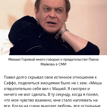
Михаил Горевой много говорил о предательстве Павла
Майкова в СМИ
Павел долго скрывал свое истинное отношение к
Саффо, поделиться эмоциями было не с кем. «Миша
отвратительно себя вел с Машей. Я смотрел и
ничего не мог сделать. В ту секунду, когда я понял,
что мое чувство взаимно, мне стало наплевать на
все. Когда на сцену выходит любовь, все остальные