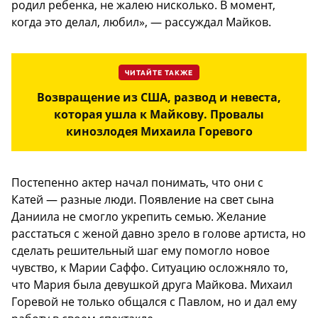
родил ребенка, не жалею нисколько. В момент,
когда это делал, любил», — рассуждал Майков.
ЧИТАЙТЕ ТАКЖЕ
Возвращение из США, развод и невеста,
которая ушла к Майкову. Провалы
кинозлодея Михаила Горевого
Постепенно актер начал понимать, что они с
Катей — разные люди. Появление на свет сына
Даниила не смогло укрепить семью. Желание
расстаться с женой давно зрело в голове артиста, но
сделать решительный шаг ему помогло новое
чувство, к Марии Саффо. Ситуацию осложняло то,
что Мария была девушкой друга Майкова. Михаил
Горевой не только общался с Павлом, но и дал ему