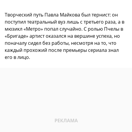
Творческий путь Павла Майкова был тернист: он
поступил театральный вуз лишь с третьего раза, а в
мюзикл «Метро» попал случайно. С ролью Пчелы в
«Бригаде» артист оказался на вершине успеха, но
поначалу сидел без работы, несмотря на то, что
каждый прохожий после премьеры сериала знал
его в лицо.