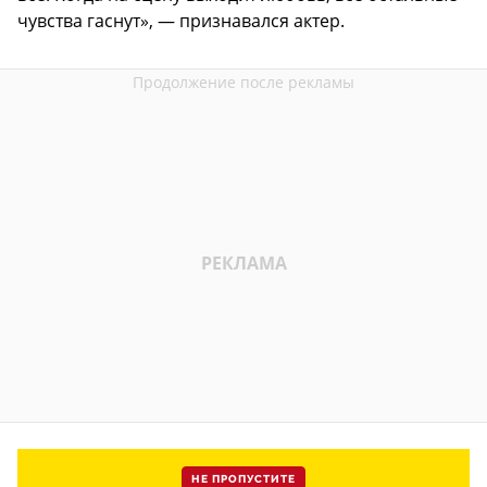
чувства гаснут», — признавался актер.
НЕ ПРОПУСТИТЕ