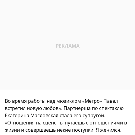
Во время работы над мюзиклом «Метро» Павел
встретил новую любовь. Партнерша по спектаклю
Екатерина Масловская стала его супругой.
«Отношения на сцене ты путаешь с отношениями в
жизни и совершаешь некие поступки. Я женился,