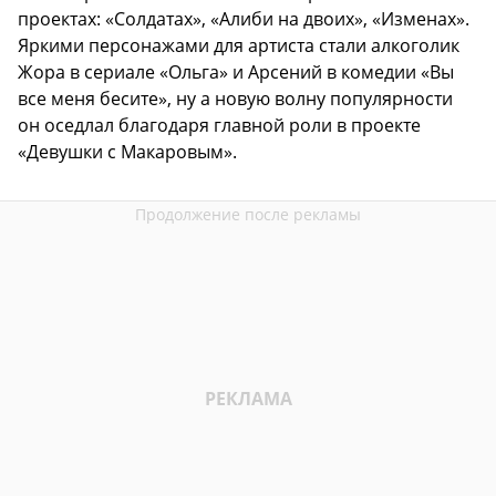
проектах: «Солдатах», «Алиби на двоих», «Изменах».
Яркими персонажами для артиста стали алкоголик
Жора в сериале «Ольга» и Арсений в комедии «Вы
все меня бесите», ну а новую волну популярности
он оседлал благодаря главной роли в проекте
«Девушки с Макаровым».