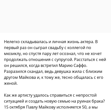
Нелегко складывалась и личная жизнь актера. В
первый раз он сыграл свадьбу с коллегой по
мюзиклу, но спустя пару лет осознал, что не хочет
продолжать отношения с супругой. Расстаться с ней
он решился, когда встретил Марию Саффо.
Разразился скандал, ведь девушка жила с близким
другом Майкова и, к тому же, тесно общалась с его
женой.
Как же артисту удалось справиться с непростой
ситуацией и создать новую семью на руинах брака?
15 октября Павлу Майкову исполняется 50, а мы