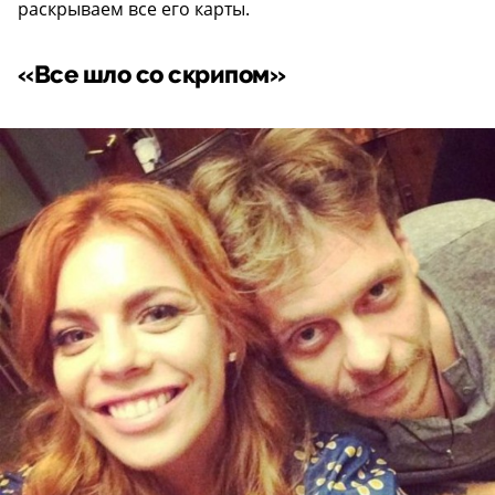
раскрываем все его карты.
«Все шло со скрипом»