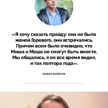
«Я хочу сказать правду: она не была
женой Горевого, они встречались.
Причем всем было очевидно, что
Миша и Маша не смогут быть вместе.
Мы общались, я ее все время видел,
и так полтора года».
ПАВЕЛ МАЙКОВ