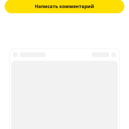
Написать комментарий