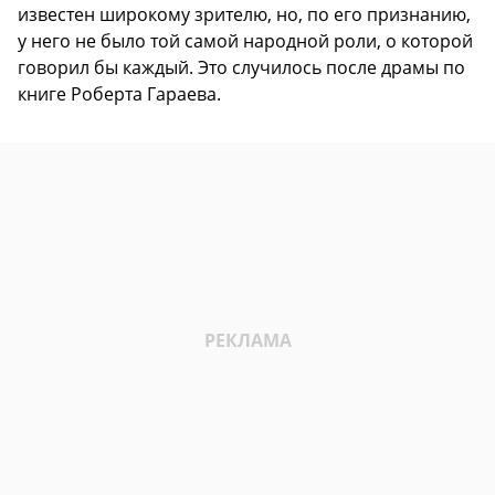
известен широкому зрителю, но, по его признанию,
у него не было той самой народной роли, о которой
говорил бы каждый. Это случилось после драмы по
книге Роберта Гараева.