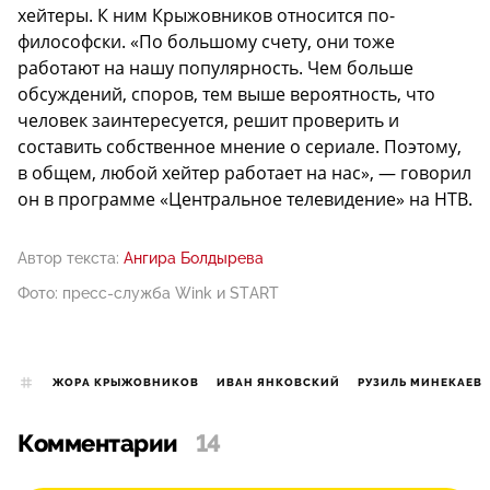
хейтеры. К ним Крыжовников относится по-
философски. «По большому счету, они тоже
работают на нашу популярность. Чем больше
обсуждений, споров, тем выше вероятность, что
человек заинтересуется, решит проверить и
составить собственное мнение о сериале. Поэтому,
в общем, любой хейтер работает на нас», — говорил
он в программе «Центральное телевидение» на НТВ.
Автор текста:
Ангира Болдырева
Фото: пресс-служба Wink и START
ЖОРА КРЫЖОВНИКОВ
ИВАН ЯНКОВСКИЙ
РУЗИЛЬ МИНЕКАЕВ
Комментарии
14