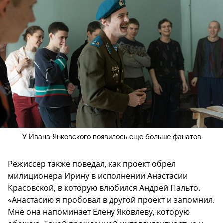
У Ивана Янковского появилось еще больше фанатов
Режиссер также поведал, как проект обрел
милиционера Ирину в исполнении Анастасии
Красовской, в которую влюбился Андрей Пальто.
«Анастасию я пробовал в другой проект и запомнил.
Мне она напоминает Елену Яковлеву, которую