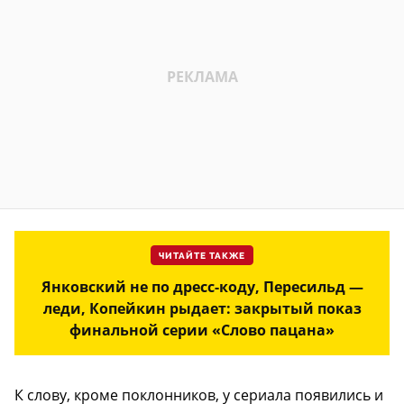
ЧИТАЙТЕ ТАКЖЕ
Янковский не по дресс-коду, Пересильд —
леди, Копейкин рыдает: закрытый показ
финальной серии «Слово пацана»
К слову, кроме поклонников, у сериала появились и