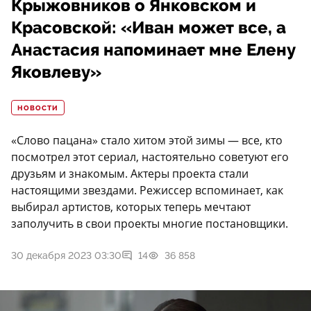
Крыжовников о Янковском и
Красовской: «Иван может все, а
Анастасия напоминает мне Елену
Яковлеву»
НОВОСТИ
«Слово пацана» стало хитом этой зимы — все, кто
посмотрел этот сериал, настоятельно советуют его
друзьям и знакомым. Актеры проекта стали
настоящими звездами. Режиссер вспоминает, как
выбирал артистов, которых теперь мечтают
заполучить в свои проекты многие постановщики.
30 декабря 2023 03:30
14
36 858