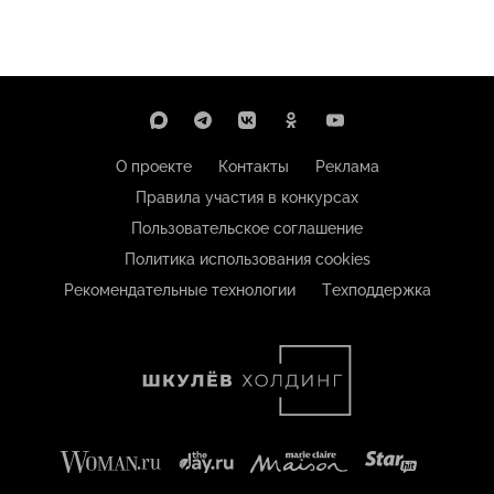
О проекте
Контакты
Реклама
Правила участия в конкурсах
Пользовательское соглашение
Политика использования cookies
Рекомендательные технологии
Техподдержка