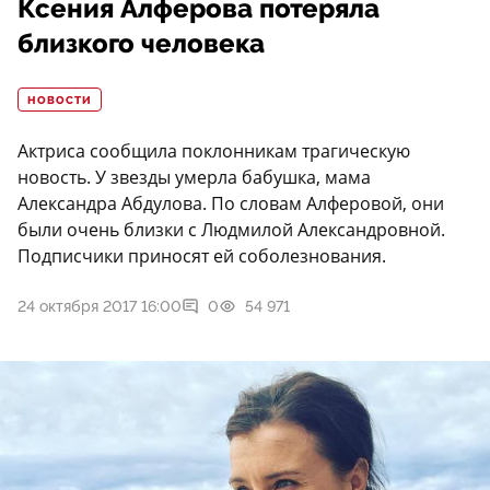
Ксения Алферова потеряла
близкого человека
НОВОСТИ
Актриса сообщила поклонникам трагическую
новость. У звезды умерла бабушка, мама
Александра Абдулова. По словам Алферовой, они
были очень близки с Людмилой Александровной.
Подписчики приносят ей соболезнования.
24 октября 2017 16:00
0
54 971