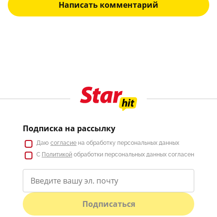
Написать комментарий
Подписка на рассылку
Даю
согласие
на обработку персональных данных
С
Политикой
обработки персональных данных согласен
Подписаться