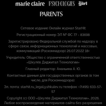
Сетевое издание Онлайн журнал StarHit
Регистрационный номер ЭЛ № ФС 77 - 83698
Зарегистрировано Федеральной службой по надзору в
сфере связи, информационных технологий и массовых,
коммуникаций (Роскомнадзор) 26.07.2022 18+
Учредитель: Общество с ограниченной ответственностью
«Шкулёв Диджитал Технологии»
Главный редактор: Ананьина А. Ю.
Контактные данные для государственных органов (в том
числе, для Роскомнадзора):
Эл. почта: starhit.ru_legal@shkulev.ru телефон: +7(495) 633-57-
57
Copyright (с) ООО «Шкулёв Диджитал Технологии», 2026.
Любое воспроизведение материалов сайта без разрешения