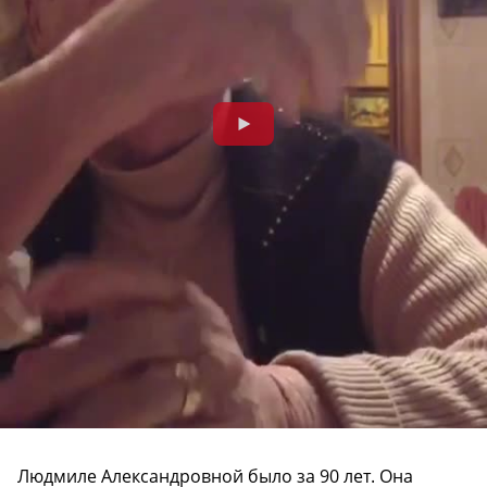
Людмиле Александровной было за 90 лет. Она