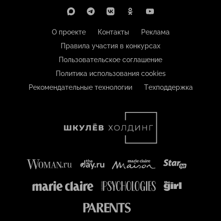
О проекте
Контакты
Реклама
Правила участия в конкурсах
Пользовательское соглашение
Политика использования cookies
Рекомендательные технологии
Техподдержка