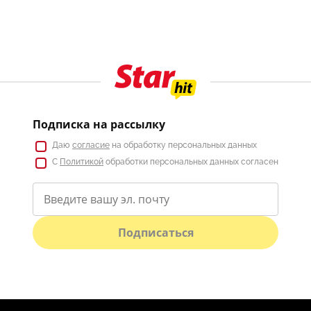
Подписка на рассылку
Даю
согласие
на обработку персональных данных
С
Политикой
обработки персональных данных согласен
Подписаться