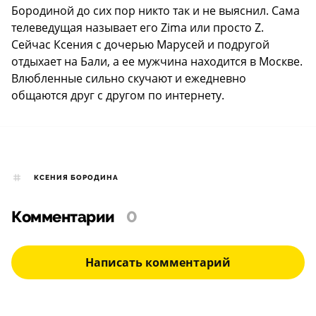
Бородиной до сих пор никто так и не выяснил. Сама
телеведущая называет его Zima или просто Z.
Сейчас Ксения с дочерью Марусей и подругой
отдыхает на Бали, а ее мужчина находится в Москве.
Влюбленные сильно скучают и ежедневно
общаются друг с другом по интернету.
КСЕНИЯ БОРОДИНА
Комментарии
0
Написать комментарий