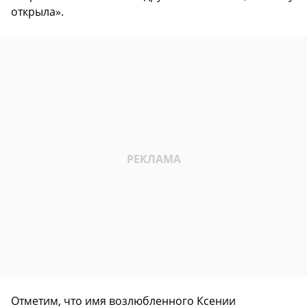
открыла».
Отметим, что имя возлюбленного Ксении