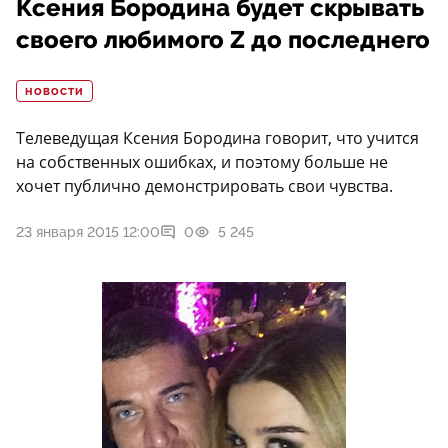
Ксения Бородина будет скрывать
своего любимого Z до последнего
НОВОСТИ
Телеведущая Ксения Бородина говорит, что учится
на собственных ошибках, и поэтому больше не
хочет публично демонстрировать свои чувства.
23 января 2015 12:00
0
5 245