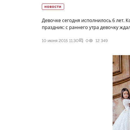
НОВОСТИ
Девочке сегодня исполнилось 6 лет. 
праздник: с раннего утра девочку жд
10 июня 2015 11:30
0
12 349