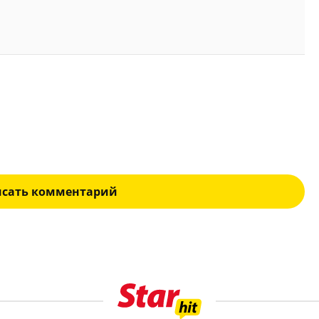
исать комментарий