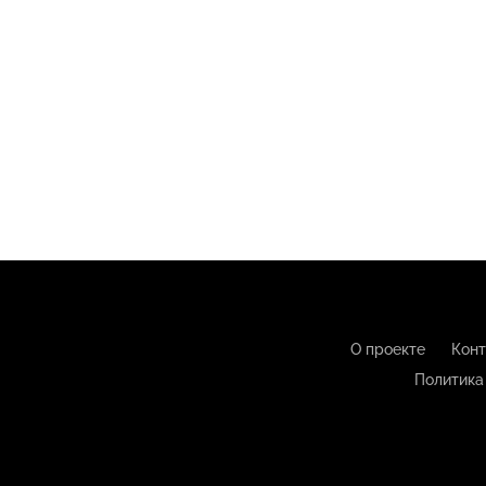
О проекте
Конт
Политика