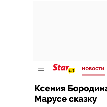
НОВОСТИ
Ксения Бородин
Марусе сказку