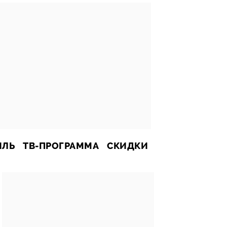
ИЛЬ
ТВ-ПРОГРАММА
СКИДКИ