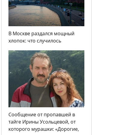
В Москве раздался мощный
хлопок: что случилось
Сообщение от пропавшей в
тайге Ирины Усольцевой, от
которого мурашки: «Дорогие,