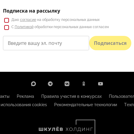
Подписка на рассылку
Даю
согласие
на обработку персональных данных
С
Политикой
обработки персональных данных согласен
Подписаться
акты
Реклама
Правила участия в конкурсах
Пользовате
 использования cookies
Рекомендательные технологии
Техп