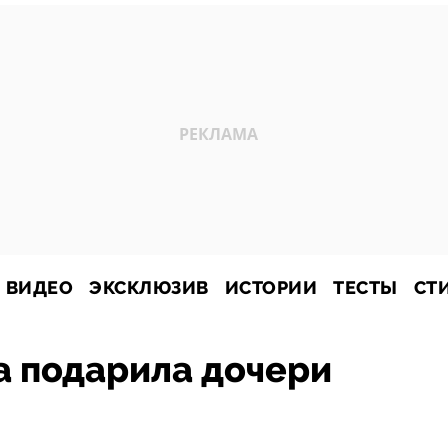
ВИДЕО
ЭКСКЛЮЗИВ
ИСТОРИИ
ТЕСТЫ
СТ
а подарила дочери