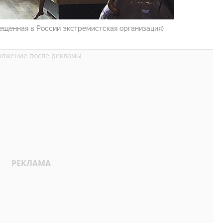
ещенная в России экстремистская организация)