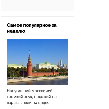
Самое популярное за
неделю
Напугавший москвичей
громкий звук, похожий на
взрыв, сняли на видео