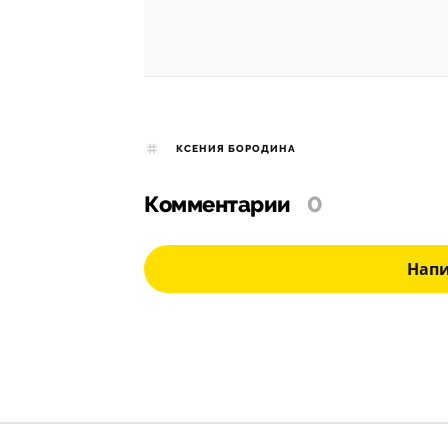
КСЕНИЯ БОРОДИНА
Комментарии
0
Нап