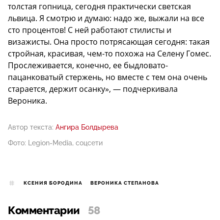
толстая гопница, сегодня практически светская
львица. Я смотрю и думаю: надо же, выжали на все
сто процентов! С ней работают стилисты и
визажисты. Она просто потрясающая сегодня: такая
стройная, красивая, чем-то похожа на Селену Гомес.
Прослеживается, конечно, ее быдловато-
пацанковатый стержень, но вместе с тем она очень
старается, держит осанку», — подчеркивала
Вероника.
Автор текста:
Ангира Болдырева
Фото: Legion-Media, соцсети
КСЕНИЯ БОРОДИНА
ВЕРОНИКА СТЕПАНОВА
Комментарии
58