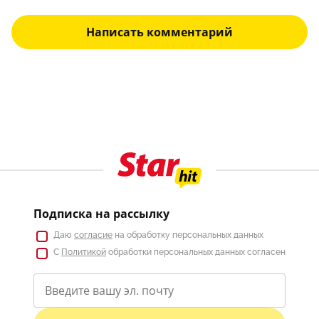
Написать комментарий
Подписка на рассылку
Даю
согласие
на обработку персональных данных
С
Политикой
обработки персональных данных согласен