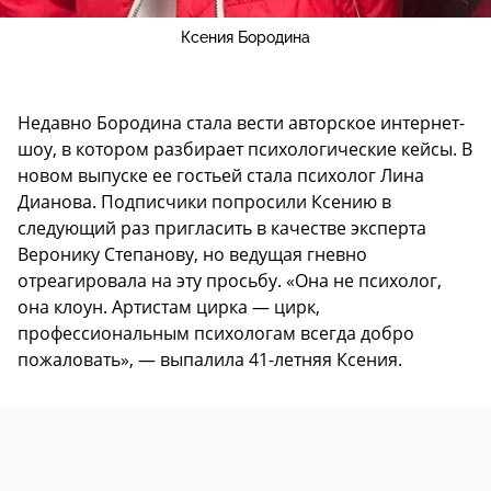
Ксения Бородина
Недавно Бородина стала вести авторское интернет-
шоу, в котором разбирает психологические кейсы. В
новом выпуске ее гостьей стала психолог Лина
Дианова. Подписчики попросили Ксению в
следующий раз пригласить в качестве эксперта
Веронику Степанову, но ведущая гневно
отреагировала на эту просьбу. «Она не психолог,
она клоун. Артистам цирка — цирк,
профессиональным психологам всегда добро
пожаловать», — выпалила 41-летняя Ксения.