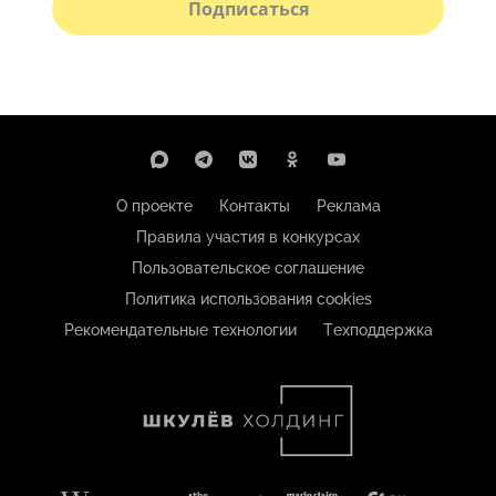
Подписаться
О проекте
Контакты
Реклама
Правила участия в конкурсах
Пользовательское соглашение
Политика использования cookies
Рекомендательные технологии
Техподдержка