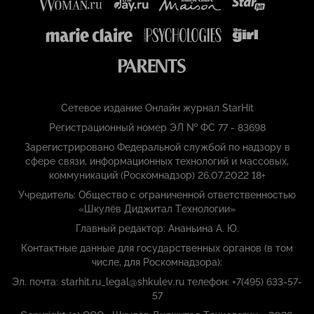
Сетевое издание Онлайн журнал StarHit
Регистрационный номер ЭЛ № ФС 77 - 83698
Зарегистрировано Федеральной службой по надзору в
сфере связи, информационных технологий и массовых,
коммуникаций (Роскомнадзор) 26.07.2022 18+
Учредитель: Общество с ограниченной ответственностью
«Шкулёв Диджитал Технологии»
Главный редактор: Ананьина А. Ю.
Контактные данные для государственных органов (в том
числе, для Роскомнадзора):
Эл. почта: starhit.ru_legal@shkulev.ru телефон: +7(495) 633-57-
57