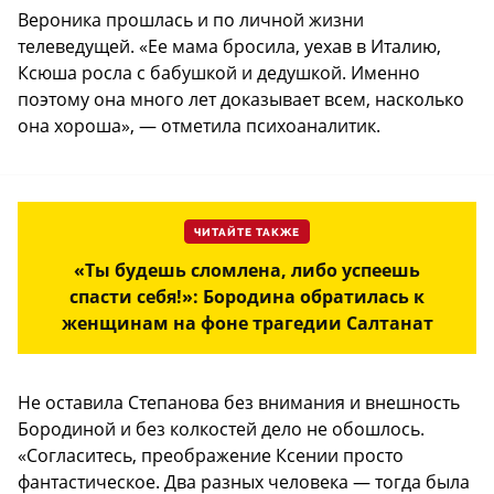
Вероника прошлась и по личной жизни
телеведущей. «Ее мама бросила, уехав в Италию,
Ксюша росла с бабушкой и дедушкой. Именно
поэтому она много лет доказывает всем, насколько
она хороша», — отметила психоаналитик.
ЧИТАЙТЕ ТАКЖЕ
«Ты будешь сломлена, либо успеешь
спасти себя!»: Бородина обратилась к
женщинам на фоне трагедии Салтанат
Не оставила Степанова без внимания и внешность
Бородиной и без колкостей дело не обошлось.
«Согласитесь, преображение Ксении просто
фантастическое. Два разных человека — тогда была