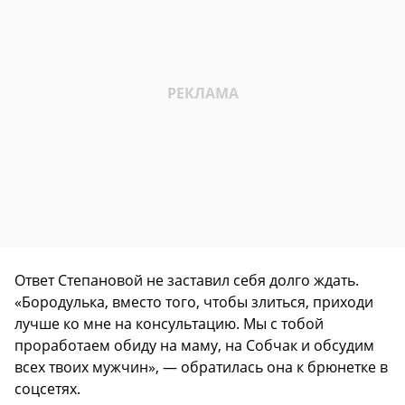
Ответ Степановой не заставил себя долго ждать.
«Бородулька, вместо того, чтобы злиться, приходи
лучше ко мне на консультацию. Мы с тобой
проработаем обиду на маму, на Собчак и обсудим
всех твоих мужчин», — обратилась она к брюнетке в
соцсетях.