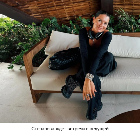
Степанова ждет встречи с ведущей