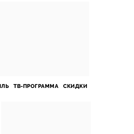
ИЛЬ
ТВ-ПРОГРАММА
СКИДКИ