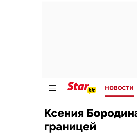
НОВОСТИ
Ксения Бородина
границей