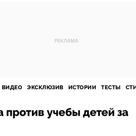
ВИДЕО
ЭКСКЛЮЗИВ
ИСТОРИИ
ТЕСТЫ
СТ
 против учебы детей за