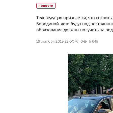
НОВОСТИ
Телеведущая признается, что воспиты
Бородиной, дети будут под постоянны
образование должны получить на род
16 октября 2019 23:00
0
5 645