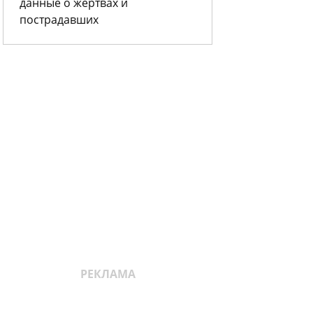
данные о жертвах и
пострадавших