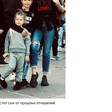
стет сын от прошлых отношений