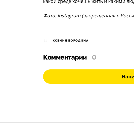
какой среде хочешь жить и какими лю
Фото: Instagram (запрещенная в Росс
КСЕНИЯ БОРОДИНА
Комментарии
0
Нап