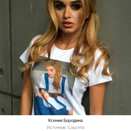
Ксения Бородина
Источник:
Соцсети