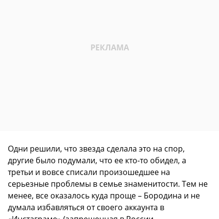
Одни решили, что звезда сделала это на спор,
другие было подумали, что ее кто-то обидел, а
третьи и вовсе списали произошедшее на
серьезные проблемы в семье знаменитости. Тем не
менее, все оказалось куда проще – Бородина и не
думала избавляться от своего аккаунта в
«Инстаграме» (запрещенная в России