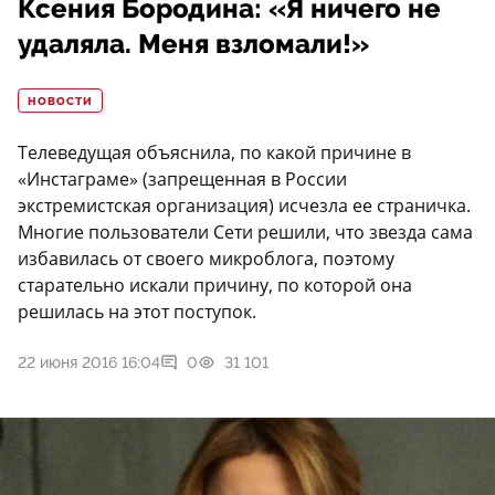
Ксения Бородина: «Я ничего не
удаляла. Меня взломали!»
НОВОСТИ
Телеведущая объяснила, по какой причине в
«Инстаграме» (запрещенная в России
экстремистская организация) исчезла ее страничка.
Многие пользователи Сети решили, что звезда сама
избавилась от своего микроблога, поэтому
старательно искали причину, по которой она
решилась на этот поступок.
22 июня 2016 16:04
0
31 101