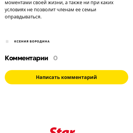
моментами своей жизни, а также ни при каких
условиях не позволит членам ее семьи
оправдываться.
КСЕНИЯ БОРОДИНА
Комментарии
0
Написать комментарий