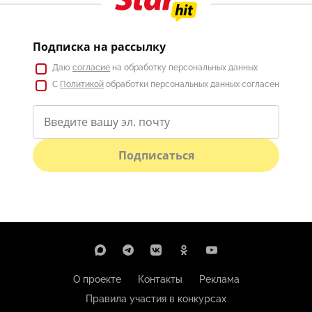
Подписка на рассылку
Даю
согласие
на обработку персональных данных
С
Политикой
обработки персональных данных согласен
Подписаться
О проекте
Контакты
Реклама
Правила участия в конкурсах