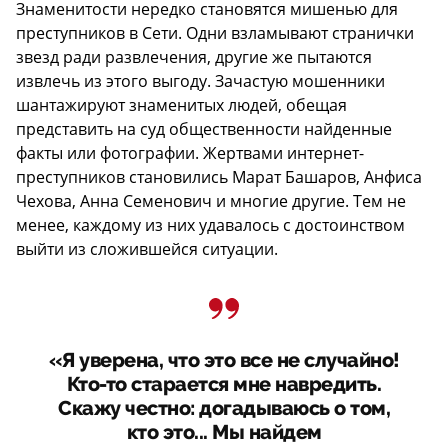
Знаменитости нередко становятся мишенью для
преступников в Сети. Одни взламывают странички
звезд ради развлечения, другие же пытаются
извлечь из этого выгоду. Зачастую мошенники
шантажируют знаменитых людей, обещая
представить на суд общественности найденные
факты или фотографии. Жертвами интернет-
преступников становились Марат Башаров, Анфиса
Чехова, Анна Семенович и многие другие. Тем не
менее, каждому из них удавалось с достоинством
выйти из сложившейся ситуации.
«Я уверена, что это все не случайно!
Кто-то старается мне навредить.
Скажу честно: догадываюсь о том,
кто это... Мы найдем