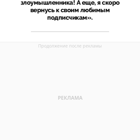
злоумышленника! А еще, я скоро
вернусь к своим любимым
подписчикам».