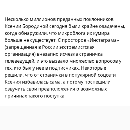
Несколько миллионов преданных поклонников
Ксении Бородиной сегодня были крайне озадачены,
когда обнаружили, что микроблога их кумира
больше не существует. С просторов «Инстаграма»
(запрещенная в России экстремистская
организация) внезапно исчезла страничка
телеведущей, и это вызвало множество вопросов у
тех, кто был у нее в подписчиках. Некоторые
решили, что от странички в популярной соцсети
Ксения избавилась сама, а потому поспешили
озвучить свои предположения о возможных
причинах такого поступка.