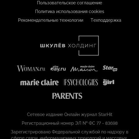
Пользовательское соглашение
Политика использования cookies
Рекомендательные технологии
Техподдержка
Сетевое издание Онлайн журнал StarHit
Регистрационный номер ЭЛ № ФС 77 - 83698
Зарегистрировано Федеральной службой по надзору в
сфере связи, информационных технологий и массовых,