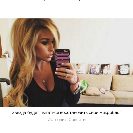
Звезда будет пытаться восстановить свой микроблог
Источник:
Соцсети