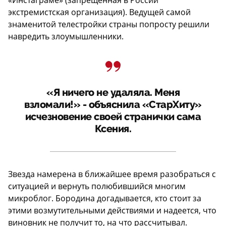
экстремистская организация). Ведущей самой
знаменитой телестройки страны попросту решили
навредить злоумышленники.
«Я ничего не удаляла. Меня
взломали!» - объяснила «СтарХиту»
исчезновение своей странички сама
Ксения.
Звезда намерена в ближайшее время разобраться с
ситуацией и вернуть полюбившийся многим
микроблог. Бородина догадывается, кто стоит за
этими возмутительными действиями и надеется, что
виновник не получит то, на что рассчитывал.