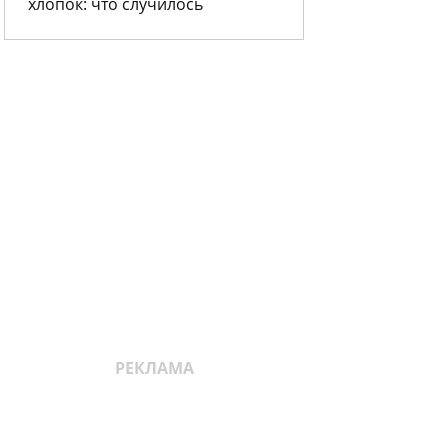
хлопок: что случилось