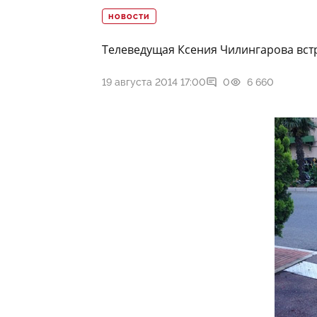
НОВОСТИ
Телеведущая Ксения Чилингарова вст
19 августа 2014 17:00
0
6 660