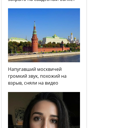
Напугавший москвичей
громкий звук, похожий на
взрыв, сняли на видео