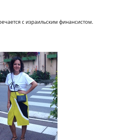
речается с израильским финансистом.