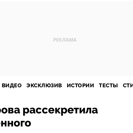
ВИДЕО
ЭКСКЛЮЗИВ
ИСТОРИИ
ТЕСТЫ
СТ
рова рассекретила
енного