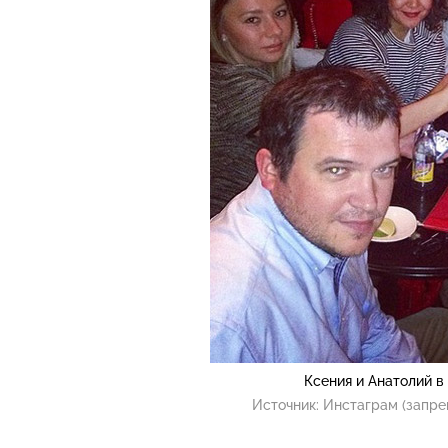
Ксения и Анатолий в
Источник:
Инстаграм (запре