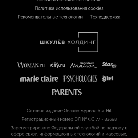
Политика использования cookies
Рекомендательные технологии
Техподдержка
Сетевое издание Онлайн журнал StarHit
Регистрационный номер ЭЛ № ФС 77 - 83698
Зарегистрировано Федеральной службой по надзору в
сфере связи, информационных технологий и массовых,