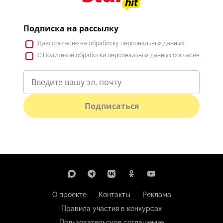
Подписка на рассылку
Даю
согласие
на обработку персональных данных
С
Политикой
обработки персональных данных согласен
Подписаться
О проекте
Контакты
Реклама
Правила участия в конкурсах
Пользовательское соглашение