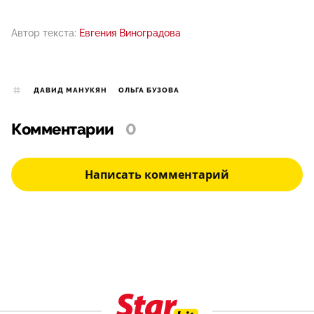
Автор текста:
Евгения Виноградова
ДАВИД МАНУКЯН
ОЛЬГА БУЗОВА
Комментарии
0
Написать комментарий