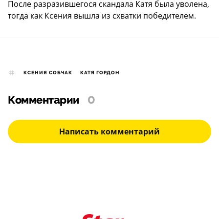
После разразившегося скандала Катя была уволена,
тогда как Ксения вышла из схватки победителем.
КСЕНИЯ СОБЧАК
КАТЯ ГОРДОН
Комментарии
0
Написать комментарий