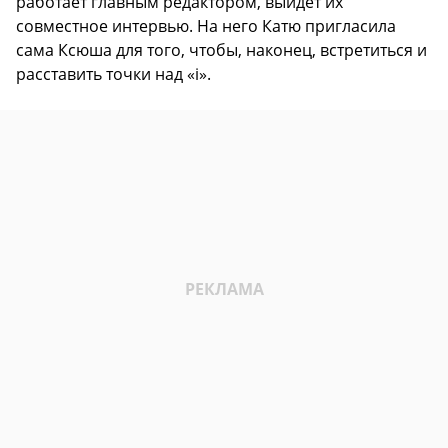
работает главным редактором, выйдет их
совместное интервью. На него Катю пригласила
сама Ксюша для того, чтобы, наконец, встретиться и
расставить точки над «i».