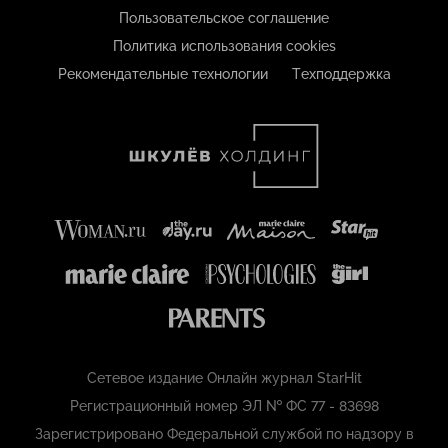
Пользовательское соглашение
Политика использования cookies
Рекомендательные технологии
Техподдержка
Сетевое издание Онлайн журнал StarHit
Регистрационный номер ЭЛ № ФС 77 - 83698
Зарегистрировано Федеральной службой по надзору в