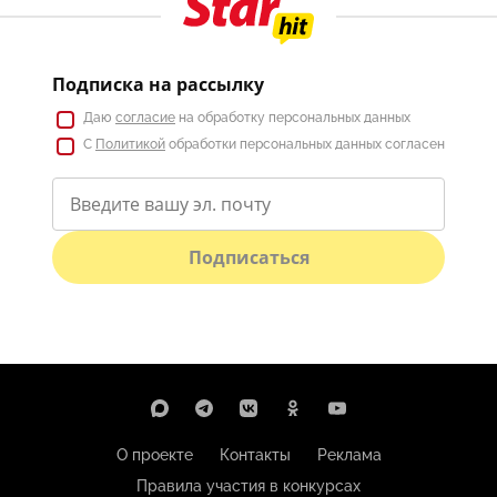
Подписка на рассылку
Даю
согласие
на обработку персональных данных
С
Политикой
обработки персональных данных согласен
Подписаться
О проекте
Контакты
Реклама
Правила участия в конкурсах