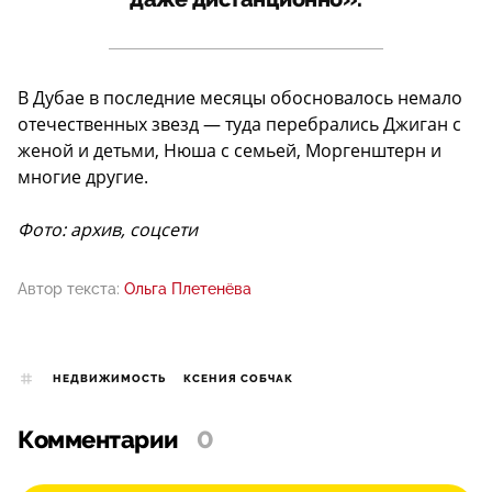
В Дубае в последние месяцы обосновалось немало
отечественных звезд — туда перебрались Джиган с
женой и детьми, Нюша с семьей, Моргенштерн и
многие другие.
Фото: архив, соцсети
Автор текста:
Ольга Плетенёва
НЕДВИЖИМОСТЬ
КСЕНИЯ СОБЧАК
Комментарии
0