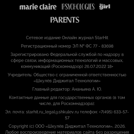
Сетевое издание Онлайн журнал StarHit
Регистрационный номер ЭЛ № ФС 77 - 83698
Зарегистрировано Федеральной службой по надзору в
сфере связи, информационных технологий и массовых,
коммуникаций (Роскомнадзор) 26.07.2022 18+
Учредитель: Общество с ограниченной ответственностью
«Шкулёв Диджитал Технологии»
Главный редактор: Ананьина А. Ю.
Контактные данные для государственных органов (в том
числе, для Роскомнадзора):
Эл. почта: starhit.ru_legal@shkulev.ru телефон: +7(495) 633-57-
57
Copyright (с) ООО «Шкулёв Диджитал Технологии», 2026.
Любое воспроизведение материалов сайта без разрешения