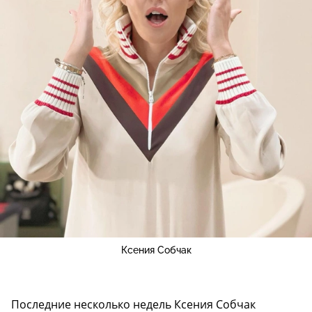
Ксения Собчак
Последние несколько недель Ксения Собчак