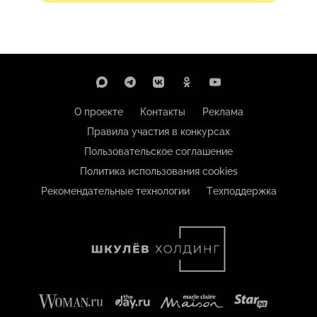
О проекте
Контакты
Реклама
Правила участия в конкурсах
Пользовательское соглашение
Политика использования cookies
Рекомендательные технологии
Техподдержка