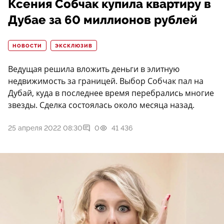
Ксения Собчак купила квартиру в
Дубае за 60 миллионов рублей
НОВОСТИ
ЭКСКЛЮЗИВ
Ведущая решила вложить деньги в элитную
недвижимость за границей. Выбор Собчак пал на
Дубай, куда в последнее время перебрались многие
звезды. Сделка состоялась около месяца назад.
25 апреля 2022 08:30
0
41 436