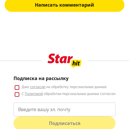
Написать комментарий
Подписка на рассылку
Даю
согласие
на обработку персональных данных
С
Политикой
обработки персональных данных согласен
Подписаться