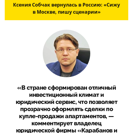
Ксения Собчак вернулась в Россию: «Сижу
в Москве, пишу сценарии»
«В стране сформирован отличный
инвестиционный климат и
юридический сервис, что позволяет
прозрачно оформлять сделки по
купле-продажи апартаментов, —
комментирует владелец
юридической фирмы «Карабанов и