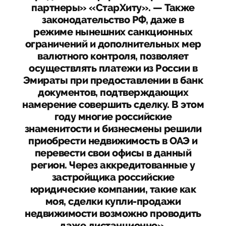
партнеры» «СтарХиту». — Также
законодательство РФ, даже в
режиме нынешних санкционных
ограничений и дополнительных мер
валютного контроля, позволяет
осуществлять платежи из России в
Эмираты при предоставлении в банк
документов, подтверждающих
намерение совершить сделку. В этом
году многие российские
знаменитости и бизнесмены решили
приобрести недвижимость в ОАЭ и
перевести свои офисы в данный
регион. Через аккредитованные у
застройщика российские
юридические компании, такие как
моя, сделки купли-продажи
недвижимости возможно проводить
даже дистанционно».