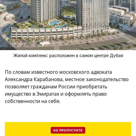
Жилой комплекс расположен в самом центре Дубая
По словам известного московского адвоката
Александра Карабанова, местное законодательство
позволяет гражданам России приобретать
имущество в Эмиратах и оформлять право
собственности на себя.
НЕ ПРОПУСТИТЕ