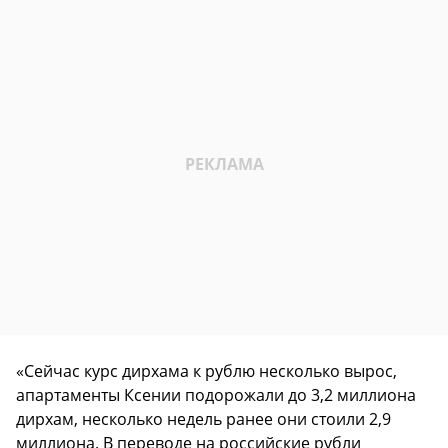
«Сейчас курс дирхама к рублю несколько вырос,
апартаменты Ксении подорожали до 3,2 миллиона
дирхам, несколько недель ранее они стоили 2,9
миллиона. В переводе на российские рубли