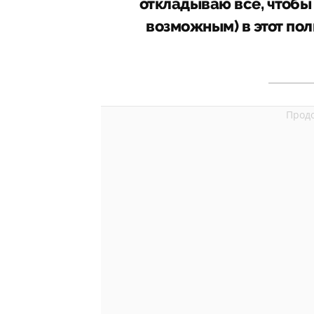
откладываю все, чтобы 
возможным) в этот по