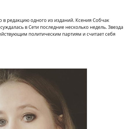
 в редакцию одного из изданий. Ксения Собчак
уждалась в Сети последние несколько недель. Звезда
 действующим политическим партиям и считает себя