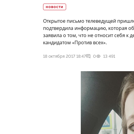
НОВОСТИ
Открытое письмо телеведущей пришло
подтвердила информацию, которая обс
заявила о том, что не относит себя к
кандидатом «Против всех».
18 октября 2017 18:47
0
13 491