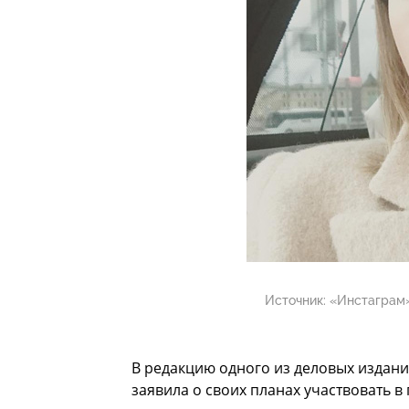
Источник:
«Инстаграм»
В редакцию одного из деловых издани
заявила о своих планах участвовать в 