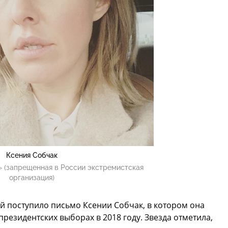
Ксения Собчак
 (запрещенная в России экстремистская
организация)
й поступило письмо Ксении Собчак, в котором она
президентских выборах в 2018 году. Звезда отметила,