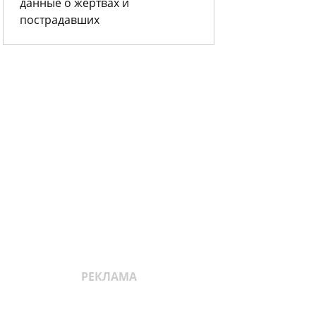
данные о жертвах и
пострадавших