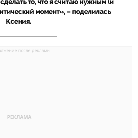
сделать то, что я считаю нужным (и
литический момент», – поделилась
Ксения.