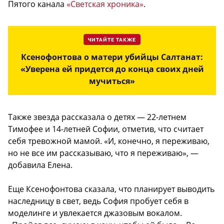
Пятого канала
«Светская хроника»
.
ЧИТАЙТЕ ТАКЖЕ
Ксенофонтова о матери убийцы Салтанат:
«Уверена ей придется до конца своих дней
мучиться»
Также звезда рассказала о детях — 22-летнем
Тимофее и 14-летней Софии, отметив, что считает
себя тревожной мамой. «И, конечно, я переживаю,
но не все им рассказываю, что я переживаю», —
добавила Елена.
Еще Ксенофонтова сказала, что планирует выводить
наследницу в свет, ведь София пробует себя в
моделинге и увлекается джазовым вокалом.