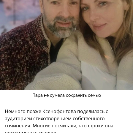
Пара не сумела сохранить семью
Немного позже Ксенофонтова поделилась с
аудиторией стихотворением собственного
сочинения. Многие посчитали, что строки она
посвятила экс-супругу.