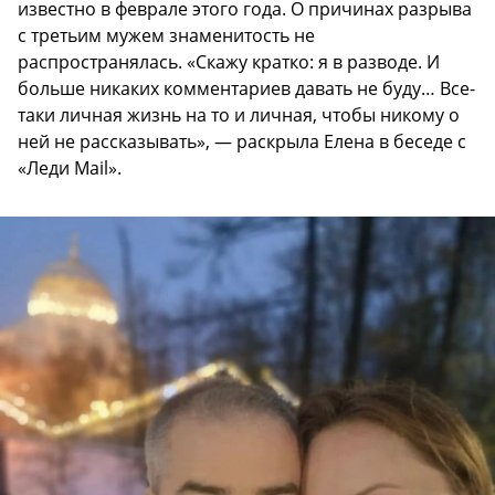
известно в феврале этого года. О причинах разрыва
с третьим мужем знаменитость не
распространялась. «Скажу кратко: я в разводе. И
больше никаких комментариев давать не буду… Все-
таки личная жизнь на то и личная, чтобы никому о
ней не рассказывать», — раскрыла Елена в беседе с
«Леди Mail».