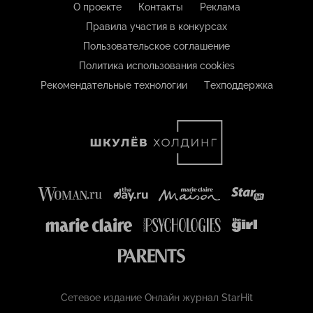
О проекте
Контакты
Реклама
Правила участия в конкурсах
Пользовательское соглашение
Политика использования cookies
Рекомендательные технологии
Техподдержка
Сетевое издание Онлайн журнал StarHit