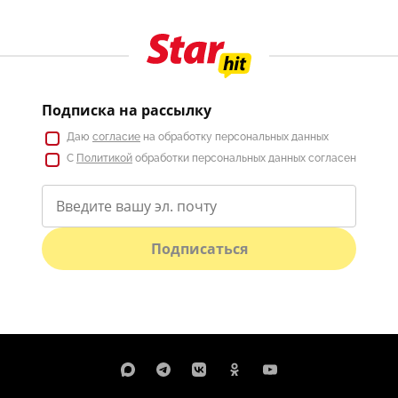
Подписка на рассылку
Даю
согласие
на обработку персональных данных
С
Политикой
обработки персональных данных согласен
Подписаться