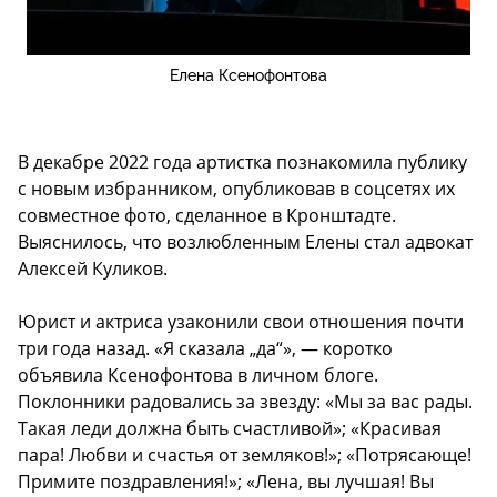
Елена Ксенофонтова
В декабре 2022 года артистка познакомила публику
с новым избранником, опубликовав в соцсетях их
совместное фото, сделанное в Кронштадте.
Выяснилось, что возлюбленным Елены стал адвокат
Алексей Куликов.
Юрист и актриса узаконили свои отношения почти
три года назад. «Я сказала „да“», — коротко
объявила Ксенофонтова в личном блоге.
Поклонники радовались за звезду: «Мы за вас рады.
Такая леди должна быть счастливой»; «Красивая
пара! Любви и счастья от земляков!»; «Потрясающе!
Примите поздравления!»; «Лена, вы лучшая! Вы