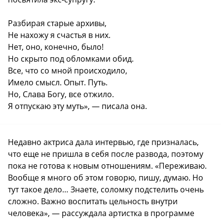
Разбирая старые архивы,
Не нахожу я счастья в них.
Нет, оно, конечно, было!
Но скрыто под обломками обид.
Все, что со мной происходило,
Имело смысл. Опыт. Путь.
Но, Слава Богу, все отжило.
Я отпускаю эту муть», — писала она.
Недавно актриса дала интервью, где призналась,
что еще не пришла в себя после развода, поэтому
пока не готова к новым отношениям. «Переживаю.
Вообще я много об этом говорю, пишу, думаю. Но
тут такое дело… Знаете, соломку подстелить очень
сложно. Важно воспитать цельность внутри
человека», — рассуждала артистка в программе