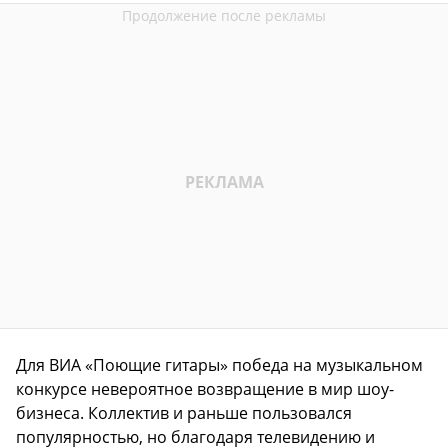
Для ВИА «Поющие гитары» победа на музыкальном
конкурсе невероятное возвращение в мир шоу-
бизнеса. Коллектив и раньше пользовался
популярностью, но благодаря телевидению и