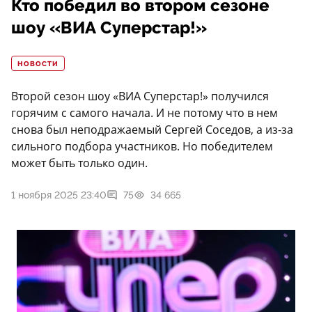
Кто победил во втором сезоне
шоу «ВИА Суперстар!»
НОВОСТИ
Второй сезон шоу «ВИА Суперстар!» получился
горячим с самого начала. И не потому что в нем
снова был неподражаемый Сергей Соседов, а из-за
сильного подбора участников. Но победителем
может быть только один.
1 ноября 2025 23:40
75
34 665