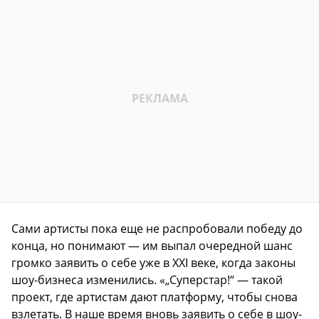
Сами артисты пока еще не распробовали победу до
конца, но понимают — им выпал очередной шанс
громко заявить о себе уже в XXI веке, когда законы
шоу-бизнеса изменились. «„Суперстар!“ — такой
проект, где артистам дают платформу, чтобы снова
взлетать. В наше время вновь заявить о себе в шоу-