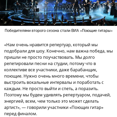
Победителями второго сезона стали ВИА «Поющие гитары»
«Нам очень нравится репертуар, который мы
подобрали для шоу. Конечно, нам важна победа, мы
пришли не просто поучаствовать. Мы долго
репетировали песни на студии, потому что в
коллективе все участники, даже барабанщик,
поющие. Нужно очень много времени, чтобы
выстроить вокальные интервалы и поработать с
каждым. Не просто выйти и спеть, а поразить.
Поэтому мы будем удивлять репертуаром, подачей,
энергией, всем, чем только это может сделать
артист», — говорили участники «Поющих гитар»
перед финалом.