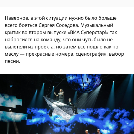
Наверное, в этой ситуации нужно было больше
всего бояться Сергея Соседова. Музыкальный
критик во втором выпуске «ВИА Суперстар!» так
набросился на команду, что они чуть было не
вылетели из проекта, но затем все пошло как по
маслу — прекрасные номера, сценография, выбор
песни.