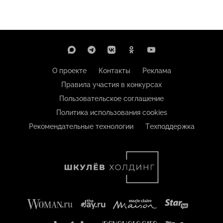
О проекте
Контакты
Реклама
Правила участия в конкурсах
Пользовательское соглашение
Политика использования cookies
Рекомендательные технологии
Техподдержка