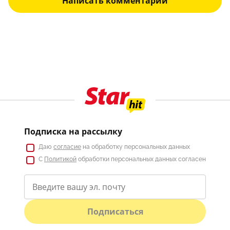
Написать комментарий
Подписка на рассылку
Даю
согласие
на обработку персональных данных
С
Политикой
обработки персональных данных согласен
Подписаться