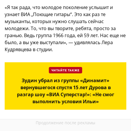
«Я так рада, что молодое поколение услышит и
узнает ВИА „Поющие гитары“. Это как раз те
музыканты, которых нужно слушать сейчас
молодежи. То, что вы творите, ребята, просто за
гранью. Ведь группа 1966 года, ей 59 лет. Нас еще не
было, а вы уже выступали», — удивлялась Лера
Кудрявцева в студии.
ЧИТАЙТЕ ТАКЖЕ
Зудин убрал из группы «Динамит»
вернувшегося спустя 15 лет Дурова в
разгар шоу «ВИА Суперстар!»: «Не смог
выполнить условия Ильи»