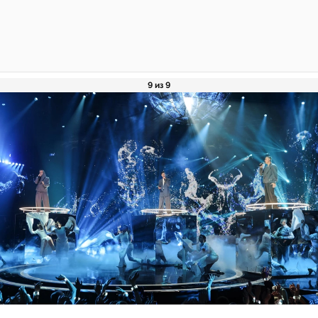
9 из 9