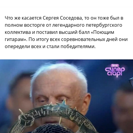
Что же касается Сергея Соседова, то он тоже был в
полном восторге от легендарного петербургского
коллектива и поставил высший балл «Поющим
гитарам». По итогу всех соревновательных дней они
опередели всех и стали победителями.