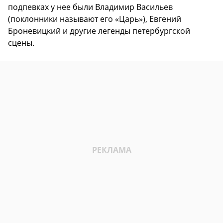
подпевках у нее были Владимир Васильев
(поклонники называют его «Царь»), Евгений
Броневицкий и другие легенды петербургской
сцены.