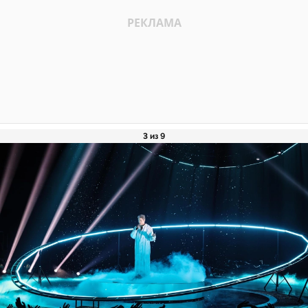
3 из 9