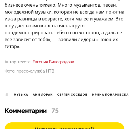
бизнесе очень тяжело. Много музыкантов, песен,
молодежной музыки, которая не всегда нам понятна
из-за разницы в возрасте, хотя мы ее и уважаем. Это
шоу дает возможность очень круто
продемонстрировать себя со всех сторон, а дальше
все зависит от тебя», — заявили лидеры «Поюших
гитар».
Автор текста:
Евгения Виноградова
Фото: пресс-служба НТВ
МУЗЫКА
АНИ ЛОРАК
СЕРГЕЙ СОСЕДОВ
ИРИНА ПОНАРОВСКА
Комментарии
75