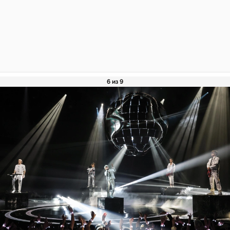
6 из 9