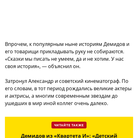
Впрочем, к популярным ныне историям Демидов и
его товарищи прикладывать руку не собираются.
«Сказки мы писать не умеем, да и не хотим. У нас
своя история», — объяснил он.
Затронул Александр и советский кинематограф. По
его словам, в тот период рождались великие актеры
и актрисы, а многим современным звездам до
ушедших в мир иной коллег очень далеко.
ЧИТАЙТЕ ТАКЖЕ
Демидов из «Квартета И»: «Детский