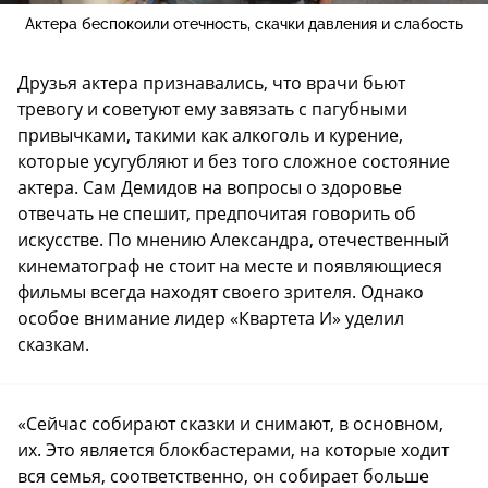
Актера беспокоили отечность, скачки давления и слабость
Друзья актера признавались, что врачи бьют
тревогу и советуют ему завязать с пагубными
привычками, такими как алкоголь и курение,
которые усугубляют и без того сложное состояние
актера. Сам Демидов на вопросы о здоровье
отвечать не спешит, предпочитая говорить об
искусстве. По мнению Александра, отечественный
кинематограф не стоит на месте и появляющиеся
фильмы всегда находят своего зрителя. Однако
особое внимание лидер «Квартета И» уделил
сказкам.
«Сейчас собирают сказки и снимают, в основном,
их. Это является блокбастерами, на которые ходит
вся семья, соответственно, он собирает больше