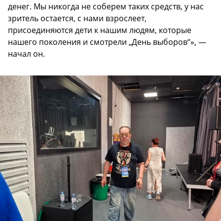
денег. Мы никогда не соберем таких средств, у нас
зритель остается, с нами взрослеет,
присоединяются дети к нашим людям, которые
нашего поколения и смотрели „День выборов“», —
начал он.