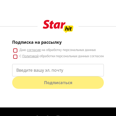
Подписка на рассылку
Даю
согласие
на обработку персональных данных
С
Политикой
обработки персональных данных согласен
Подписаться