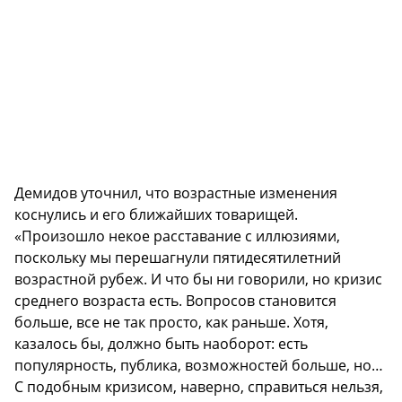
Демидов уточнил, что возрастные изменения
коснулись и его ближайших товарищей.
«Произошло некое расставание с иллюзиями,
поскольку мы перешагнули пятидесятилетний
возрастной рубеж. И что бы ни говорили, но кризис
среднего возраста есть. Вопросов становится
больше, все не так просто, как раньше. Хотя,
казалось бы, должно быть наоборот: есть
популярность, публика, возможностей больше, но…
С подобным кризисом, наверно, справиться нельзя,