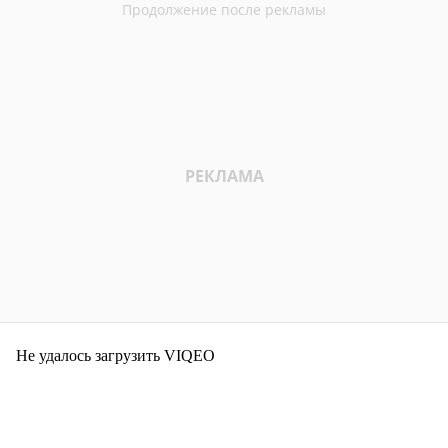
Не удалось загрузить VIQEO