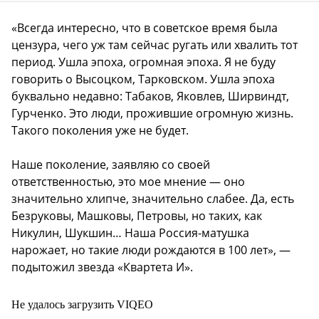
«Всегда интересно, что в советское время была
цензура, чего уж там сейчас ругать или хвалить тот
период. Ушла эпоха, огромная эпоха. Я не буду
говорить о Высоцком, Тарковском. Ушла эпоха
буквально недавно: Табаков, Яковлев, Ширвиндт,
Гурченко. Это люди, прожившие огромную жизнь.
Такого поколения уже не будет.
Наше поколение, заявляю со своей
ответственностью, это мое мнение — оно
значительно хлипче, значительно слабее. Да, есть
Безруковы, Машковы, Петровы, но таких, как
Никулин, Шукшин… Наша Россия-матушка
нарожает, но такие люди рождаются в 100 лет», —
подытожил звезда «Квартета И».
Не удалось загрузить VIQEO