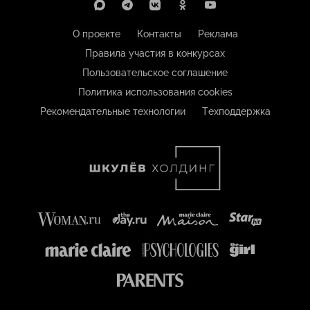
О проекте
Контакты
Реклама
Правила участия в конкурсах
Пользовательское соглашение
Политика использования cookies
Рекомендательные технологии
Техподдержка