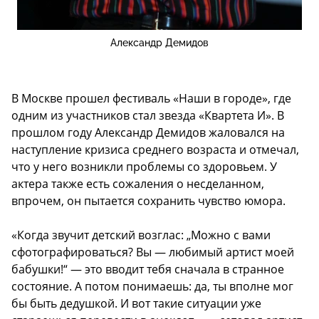
Александр Демидов
В Москве прошел фестиваль «Наши в городе», где
одним из участников стал звезда «Квартета И». В
прошлом году Александр Демидов жаловался на
наступление кризиса среднего возраста и отмечал,
что у него возникли проблемы со здоровьем. У
актера также есть сожаления о несделанном,
впрочем, он пытается сохранить чувство юмора.
«Когда звучит детский возглас: „Можно с вами
сфотографироваться? Вы — любимый артист моей
бабушки!“ — это вводит тебя сначала в странное
состояние. А потом понимаешь: да, ты вполне мог
бы быть дедушкой. И вот такие ситуации уже