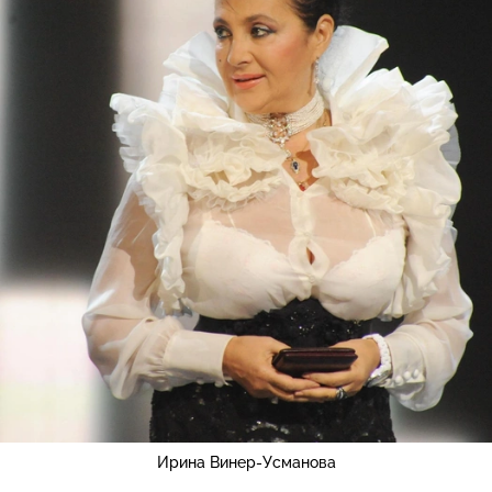
Ирина Винер-Усманова