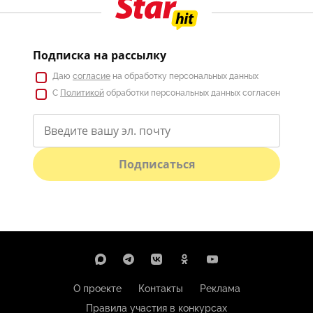
Подписка на рассылку
Даю
согласие
на обработку персональных данных
С
Политикой
обработки персональных данных согласен
Подписаться
О проекте
Контакты
Реклама
Правила участия в конкурсах