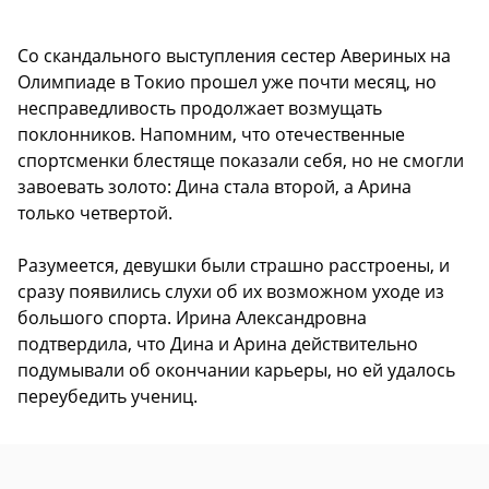
Со скандального выступления сестер Авериных на
Олимпиаде в Токио прошел уже почти месяц, но
несправедливость продолжает возмущать
поклонников. Напомним, что отечественные
спортсменки блестяще показали себя, но не смогли
завоевать золото: Дина стала второй, а Арина
только четвертой.
Разумеется, девушки были страшно расстроены, и
сразу появились слухи об их возможном уходе из
большого спорта. Ирина Александровна
подтвердила, что Дина и Арина действительно
подумывали об окончании карьеры, но ей удалось
переубедить учениц.