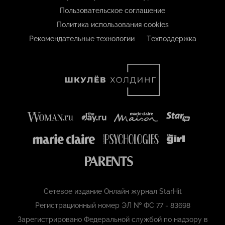
Пользовательское соглашение
Политика использования cookies
Рекомендательные технологии
Техподдержка
Сетевое издание Онлайн журнал StarHit
Регистрационный номер ЭЛ № ФС 77 - 83698
Зарегистрировано Федеральной службой по надзору в