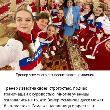
Тренер уже много лет воспитывает чемпионок
Тренер известна своей строгостью, подчас
граничащей с суровостью. Многие ученицы
жаловались на то, что Винер-Усманова даже может
быть жестока. Сама же наставница старается в