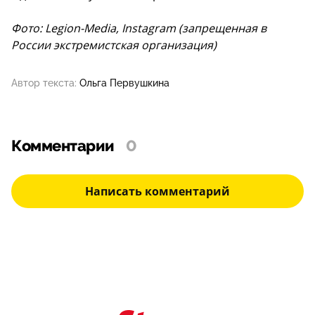
Фото: Legion-Media, Instagram (запрещенная в
России экстремистская организация)
Автор текста:
Ольга Первушкина
Комментарии
0
Написать комментарий