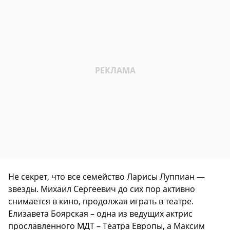
Не секрет, что все семейство Ларисы Луппиан —
звезды. Михаил Сергеевич до сих пор активно
снимается в кино, продолжая играть в театре.
Елизавета Боярская – одна из ведущих актрис
прославленного МДТ – Театра Европы, а Максим