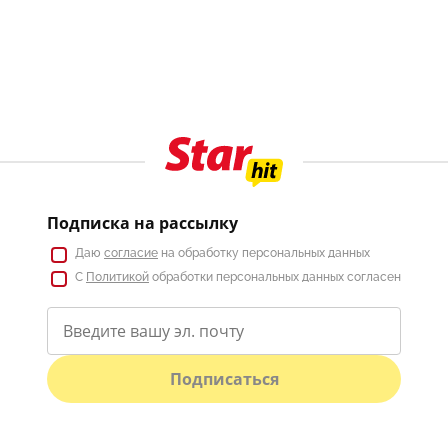
Подписка на рассылку
Даю
согласие
на обработку персональных данных
С
Политикой
обработки персональных данных согласен
Подписаться