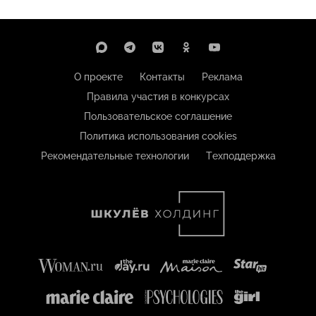
О проекте
Контакты
Реклама
Правила участия в конкурсах
Пользовательское соглашение
Политика использования cookies
Рекомендательные технологии
Техподдержка