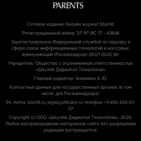
Сетевое издание Онлайн журнал StarHit
Регистрационный номер ЭЛ № ФС 77 - 83698
Зарегистрировано Федеральной службой по надзору в
сфере связи, информационных технологий и массовых,
коммуникаций (Роскомнадзор) 26.07.2022 18+
Учредитель: Общество с ограниченной ответственностью
«Шкулёв Диджитал Технологии»
Главный редактор: Ананьина А. Ю.
Контактные данные для государственных органов (в том
числе, для Роскомнадзора):
Эл. почта: starhit.ru_legal@shkulev.ru телефон: +7(495) 633-57-
57
Copyright (с) ООО «Шкулёв Диджитал Технологии», 2026.
Любое воспроизведение материалов сайта без разрешения
редакции воспрещается.