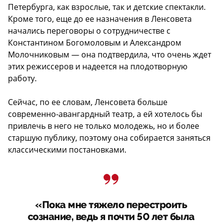
Петербурга, как взрослые, так и детские спектакли.
Кроме того, еще до ее назначения в Ленсовета
начались переговоры о сотрудничестве с
Константином Богомоловым и Александром
Молочниковым — она подтвердила, что очень ждет
этих режиссеров и надеется на плодотворную
работу.
Сейчас, по ее словам, Ленсовета больше
современно-авангардный театр, а ей хотелось бы
привлечь в него не только молодежь, но и более
старшую публику, поэтому она собирается заняться
классическими постановками.
«Пока мне тяжело перестроить
сознание, ведь я почти 50 лет была