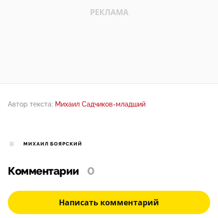
Автор текста:
Михаил Садчиков-младший
МИХАИЛ БОЯРСКИЙ
Комментарии
0
Написать комментарий