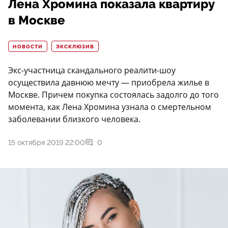
Лена Хромина показала квартиру
в Москве
НОВОСТИ
ЭКСКЛЮЗИВ
Экс-участница скандального реалити-шоу
осуществила давнюю мечту — приобрела жилье в
Москве. Причем покупка состоялась задолго до того
момента, как Лена Хромина узнала о смертельном
заболевании близкого человека.
15 октября 2019 22:00
0