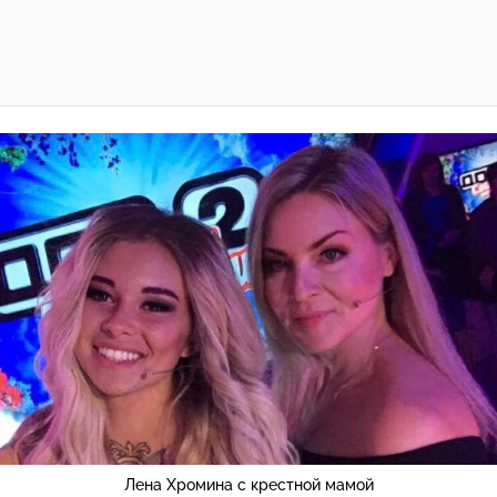
Лена Хромина с крестной мамой