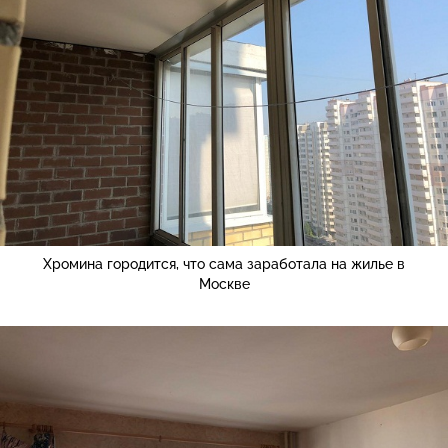
Хромина городится, что сама заработала на жилье в
Москве