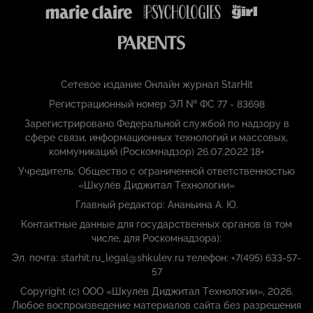
Сетевое издание Онлайн журнал StarHit
Регистрационный номер ЭЛ № ФС 77 - 83698
Зарегистрировано Федеральной службой по надзору в
сфере связи, информационных технологий и массовых,
коммуникаций (Роскомнадзор) 26.07.2022 18+
Учредитель: Общество с ограниченной ответственностью
«Шкулёв Диджитал Технологии»
Главный редактор: Ананьина А. Ю.
Контактные данные для государственных органов (в том
числе, для Роскомнадзора):
Эл. почта: starhit.ru_legal@shkulev.ru телефон: +7(495) 633-57-
57
Copyright (с) ООО «Шкулёв Диджитал Технологии», 2026.
Любое воспроизведение материалов сайта без разрешения