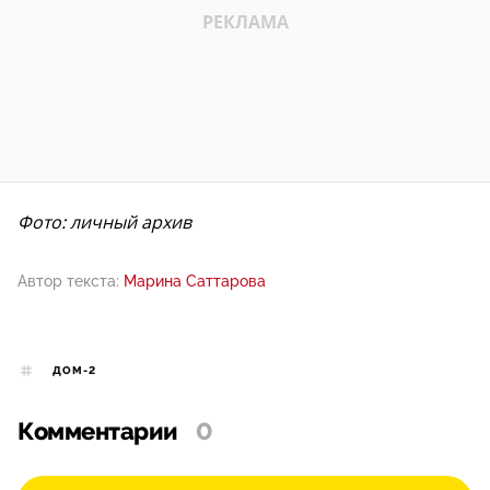
Фото: личный архив
Автор текста:
Марина Саттарова
ДОМ-2
Комментарии
0