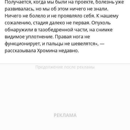
Получается, когда мы были на проекте, болезнь уже
развивалась, но мы об этом ничего не знали.
Ничего не болело и не проявляло себя. К нашему
сожалению, стадия далеко не первая. Опухоль
обнаружили в тазобедренной части, на снимке
видимое уплотнение. Правая нога не
функционирует, и пальцы не шевелятся», —
рассказывала Хромина недавно.