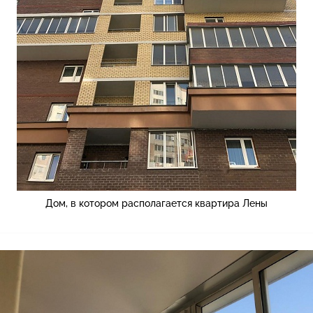
Дом, в котором располагается квартира Лены