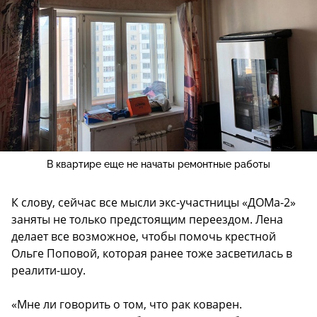
В квартире еще не начаты ремонтные работы
К слову, сейчас все мысли экс-участницы «ДОМа-2»
заняты не только предстоящим переездом. Лена
делает все возможное, чтобы помочь крестной
Ольге Поповой, которая ранее тоже засветилась в
реалити-шоу.
«Мне ли говорить о том, что рак коварен.