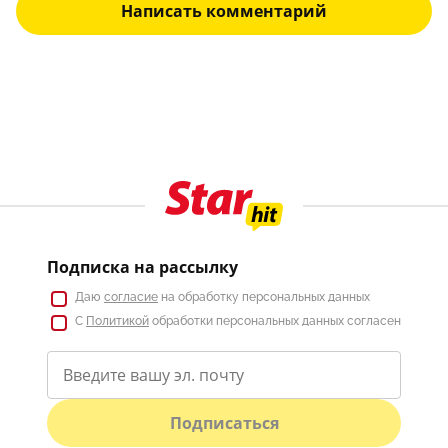
Написать комментарий
Подписка на рассылку
Даю
согласие
на обработку персональных данных
С
Политикой
обработки персональных данных согласен
Подписаться