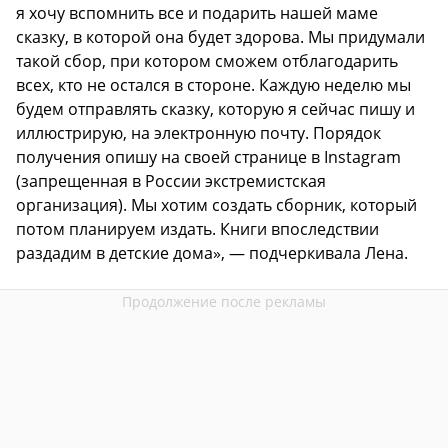
я хочу вспомнить все и подарить нашей маме
сказку, в которой она будет здорова. Мы придумали
такой сбор, при котором сможем отблагодарить
всех, кто не остался в стороне. Каждую неделю мы
будем отправлять сказку, которую я сейчас пишу и
иллюстрирую, на электронную почту. Порядок
получения опишу на своей странице в Instagram
(запрещенная в России экстремистская
организация). Мы хотим создать сборник, который
потом планируем издать. Книги впоследствии
раздадим в детские дома», — подчеркивала Лена.