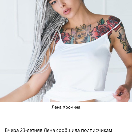
Лена Хромина
Вчера 23-летняя Лена сообщила подписчикам