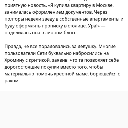
приятную новость. «Я купила квартиру в Москве,
занималась оформлением документов. Через
полторы недели заеду в собственные апартаменты и
буду оформлять прописку в столице. Ура!» —
поделилась она в личном блоге.
Правда, не все порадовались за девушку. Многие
пользователи Сети буквально набросились на
Хромину с критикой, заявив, что та позволяет себе
дорогостоящие покупки вместо того, чтобы
материально помочь крестной маме, борющейся с
раком.