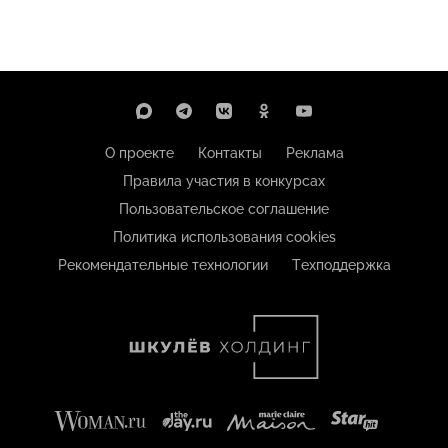
О проекте
Контакты
Реклама
Правила участия в конкурсах
Пользовательское соглашение
Политика использования cookies
Рекомендательные технологии
Техподдержка