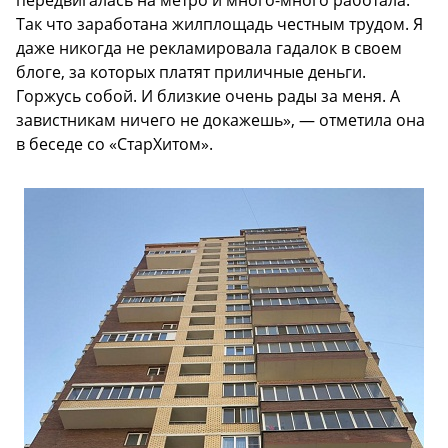
Так что заработана жилплощадь честным трудом. Я
даже никогда не рекламировала гадалок в своем
блоге, за которых платят приличные деньги.
Горжусь собой. И близкие очень рады за меня. А
завистникам ничего не докажешь», — отметила она
в беседе со «СтарХитом».