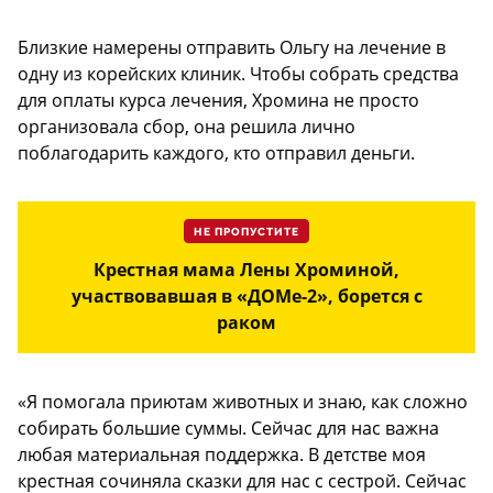
Близкие намерены отправить Ольгу на лечение в
одну из корейских клиник. Чтобы собрать средства
для оплаты курса лечения, Хромина не просто
организовала сбор, она решила лично
поблагодарить каждого, кто отправил деньги.
НЕ ПРОПУСТИТЕ
Крестная мама Лены Хроминой,
участвовавшая в «ДОМе-2», борется с
раком
«Я помогала приютам животных и знаю, как сложно
собирать большие суммы. Сейчас для нас важна
любая материальная поддержка. В детстве моя
крестная сочиняла сказки для нас с сестрой. Сейчас