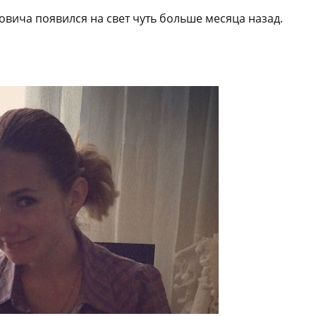
вича появился на свет чуть больше месяца назад.