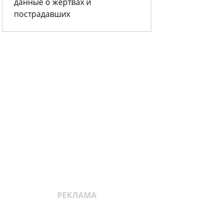
данные о жертвах и
пострадавших