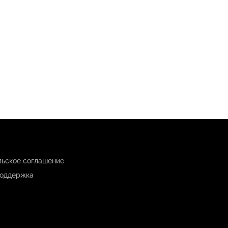
льское соглашение
оддержка