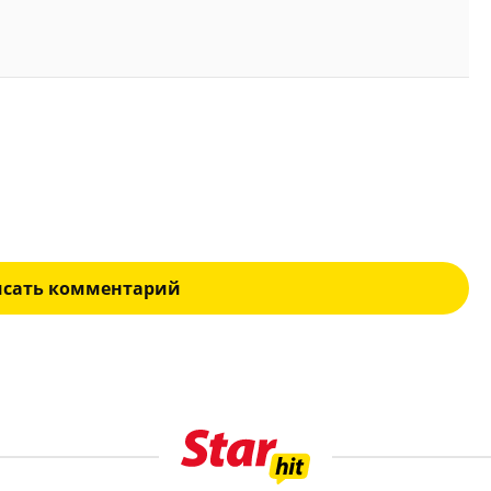
исать комментарий