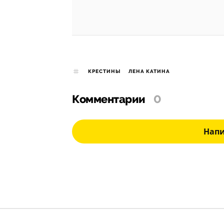
КРЕСТИНЫ
ЛЕНА КАТИНА
Комментарии
0
Нап