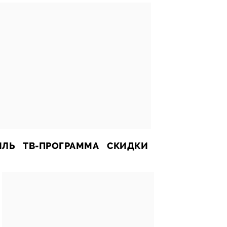
ИЛЬ
ТВ-ПРОГРАММА
СКИДКИ