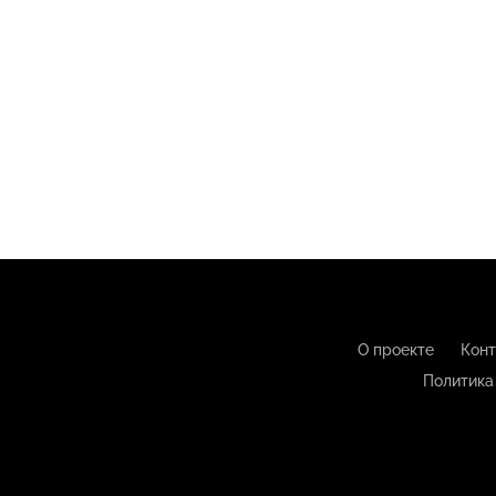
О проекте
Конт
Политика