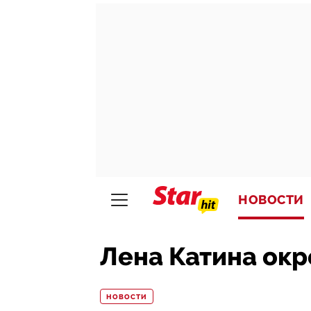
НОВОСТИ
Лена Катина окр
НОВОСТИ