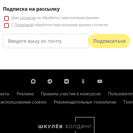
Подписка на рассылку
Даю
согласие
на обработку персональных данных
С
Политикой
обработки персональных данных согласен
Подписаться
акты
Реклама
Правила участия в конкурсах
Пользовате
 использования cookies
Рекомендательные технологии
Техп