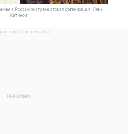
нная в России экстремистская организация) Лены
Катиной