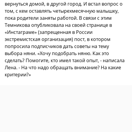
вернуться домой, в другой город. И встал вопрос о
том, с кем оставлять четырехмесячную малышку,
пока родители заняты работой. В связи с этим
Темникова опубликовала на своей странице в
«Инстаграме» (запрещенная в России
экстремистская организация) пост, в котором
попросила подписчиков дать советы на тему
выбора няни. «Хочу подобрать няню. Как это
сделать? Помогите, кто имел такой опыт, - написала
Лена. - На что надо обращать внимание? На какие
критерии?»