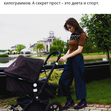
килограммов. А секрет прост – это диета и спорт.