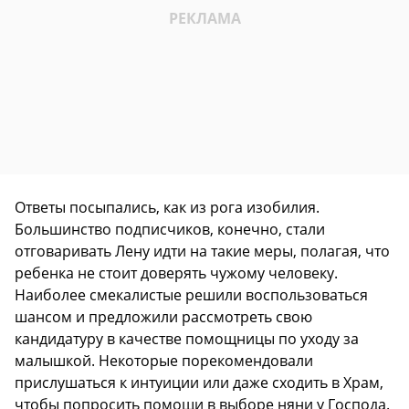
Ответы посыпались, как из рога изобилия.
Большинство подписчиков, конечно, стали
отговаривать Лену идти на такие меры, полагая, что
ребенка не стоит доверять чужому человеку.
Наиболее смекалистые решили воспользоваться
шансом и предложили рассмотреть свою
кандидатуру в качестве помощницы по уходу за
малышкой. Некоторые порекомендовали
прислушаться к интуиции или даже сходить в Храм,
чтобы попросить помощи в выборе няни у Господа.