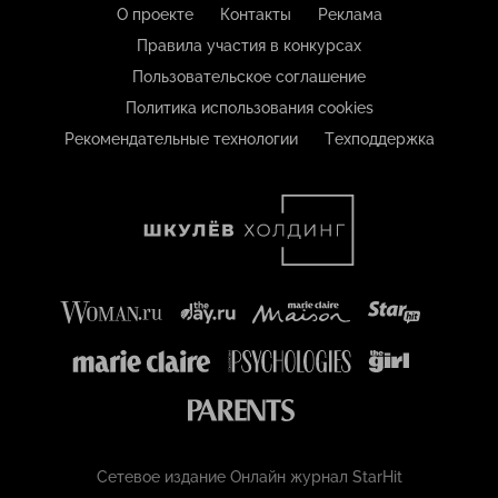
О проекте
Контакты
Реклама
Правила участия в конкурсах
Пользовательское соглашение
Политика использования cookies
Рекомендательные технологии
Техподдержка
Сетевое издание Онлайн журнал StarHit