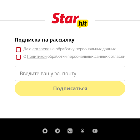
Подписка на рассылку
Даю
согласие
на обработку персональных данных
С
Политикой
обработки персональных данных согласен
Подписаться