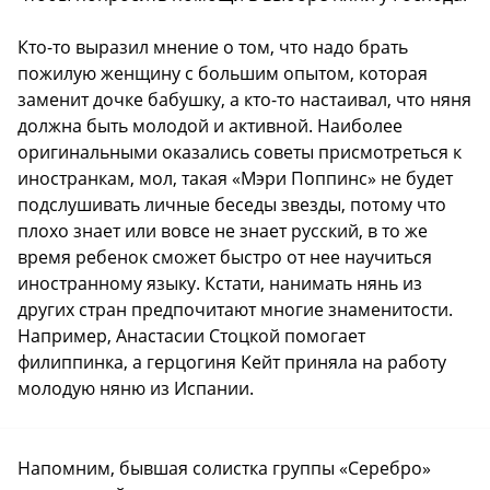
Кто-то выразил мнение о том, что надо брать
пожилую женщину с большим опытом, которая
заменит дочке бабушку, а кто-то настаивал, что няня
должна быть молодой и активной. Наиболее
оригинальными оказались советы присмотреться к
иностранкам, мол, такая «Мэри Поппинс» не будет
подслушивать личные беседы звезды, потому что
плохо знает или вовсе не знает русский, в то же
время ребенок сможет быстро от нее научиться
иностранному языку. Кстати, нанимать нянь из
других стран предпочитают многие знаменитости.
Например, Анастасии Стоцкой помогает
филиппинка, а герцогиня Кейт приняла на работу
молодую няню из Испании.
Напомним, бывшая солистка группы «Серебро»