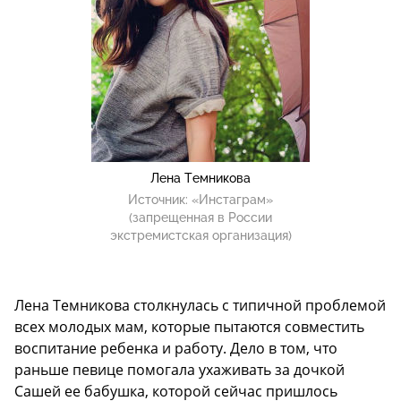
Лена Темникова
Источник:
«Инстаграм»
(запрещенная в России
экстремистская организация)
Лена Темникова столкнулась с типичной проблемой
всех молодых мам, которые пытаются совместить
воспитание ребенка и работу. Дело в том, что
раньше певице помогала ухаживать за дочкой
Сашей ее бабушка, которой сейчас пришлось