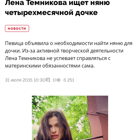
Лена Темникова ищет няню
четырехмесячной дочке
НОВОСТИ
Певица объявила о необходимости найти няню для
дочки. Из-за активной творческой деятельности
Лена Темникова не успевает справляться с
материнскими обязанностями сама.
31 июля 2015 10:30
0
6 251