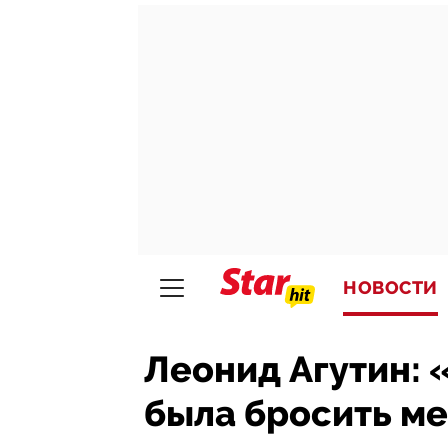
НОВОСТИ
Леонид Агутин:
была бросить ме