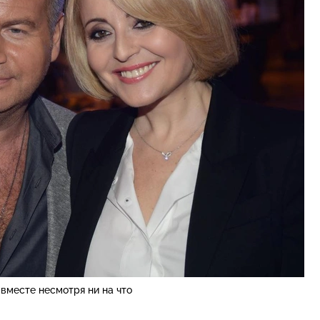
вместе несмотря ни на что