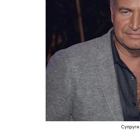
Супруги 