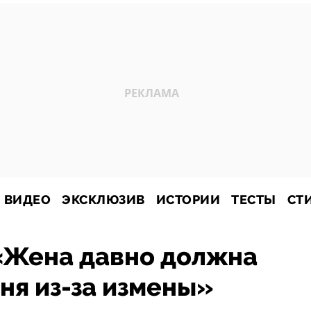
ВИДЕО
ЭКСКЛЮЗИВ
ИСТОРИИ
ТЕСТЫ
СТ
 «Жена давно должна
ня из-за измены»