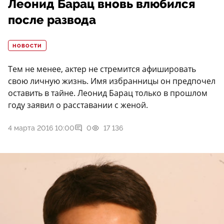
Леонид Барац вновь влюбился
после развода
НОВОСТИ
Тем не менее, актер не стремится афишировать
свою личную жизнь. Имя избранницы он предпочел
оставить в тайне. Леонид Барац только в прошлом
году заявил о расставании с женой.
4 марта 2016 10:00
0
17 136