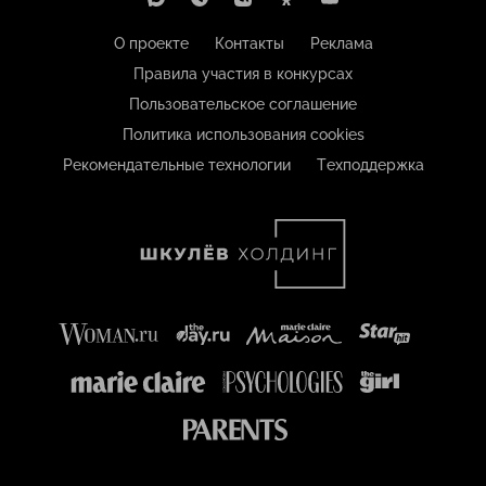
О проекте
Контакты
Реклама
Правила участия в конкурсах
Пользовательское соглашение
Политика использования cookies
Рекомендательные технологии
Техподдержка