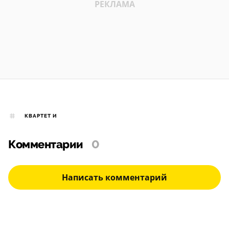
КВАРТЕТ И
Комментарии
0
Написать комментарий