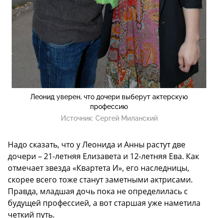
Леонид уверен, что дочери выберут актерскую
профессию
Источник:
Сергей Миланский
Надо сказать, что у Леонида и Анны растут две
дочери – 21-летняя Елизавета и 12-летняя Ева. Как
отмечает звезда «Квартета И», его наследницы,
скорее всего тоже станут заметными актрисами.
Правда, младшая дочь пока не определилась с
будущей профессией, а вот старшая уже наметила
четкий путь.