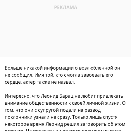
Больше никакой информации о возлюбленной он
не сообщил. Имя той, кто смогла завоевать его
сердце, актер также не назвал.
Интересно, что Леонид Барац не любит привлекать
внимание общественности к своей личной жизни. О
том, что они с супругой подали на развод
поклонники узнали не сразу. Только лишь спустя
некоторое время Леонид решил заговорить об этом
открыто. На протяжении долгого времени их союз