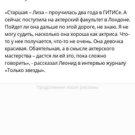
«Старшая – Лиза – проучилась два года в ГИТИСе. А
сейчас поступила на актерский факультет в Лондоне.
Пойдет ли она дальше по этой дороге, не знаю. Я не
могу судить, насколько она хороша как актриса. Что-
то у нее получается, что-то не очень. Она девочка
красивая. Обаятельная, а в смысле актерского
мастерства – дастся ли ей это, пока сложно
говорить», - рассказал Леонид в интервью журналу
«Только звезды».