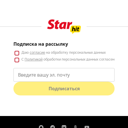
Подписка на рассылку
Даю
согласие
на обработку персональных данных
С
Политикой
обработки персональных данных согласен
Подписаться