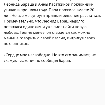
Леонида Бараца и Анны Касаткиной поклонники
узнали в прошлом году. Пара прожила вместе 20
лет. Но все же супруги приняли решение расстаться.
Примечательно, что Леонид Барац недолго
оставался одиноким и уже смог найти новую
любовь. Тем не менее, он старается как можно
меньше говорить о своей пассии, интригуя своих
поклонников.
«Сердце мое несвободно. Но кто его занимает, не
скажу», - лаконично сообщил Барац.