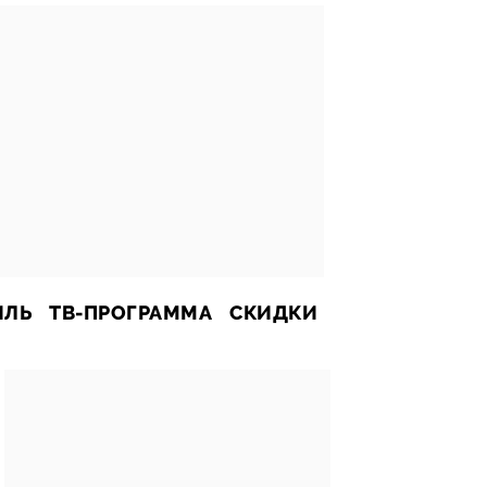
ИЛЬ
ТВ-ПРОГРАММА
СКИДКИ