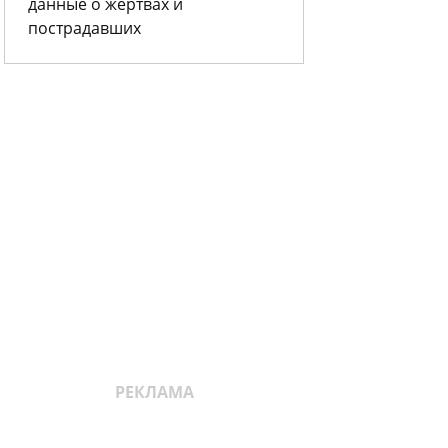
данные о жертвах и
пострадавших