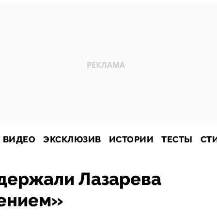
ВИДЕО
ЭКСКЛЮЗИВ
ИСТОРИИ
ТЕСТЫ
СТ
ддержали Лазарева
ением»