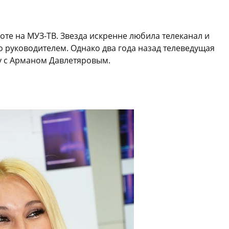
оте на МУЗ-ТВ. Звезда искренне любила телеканал и
 руководителем. Однако два года назад телеведущая
у с Арманом Давлетяровым.