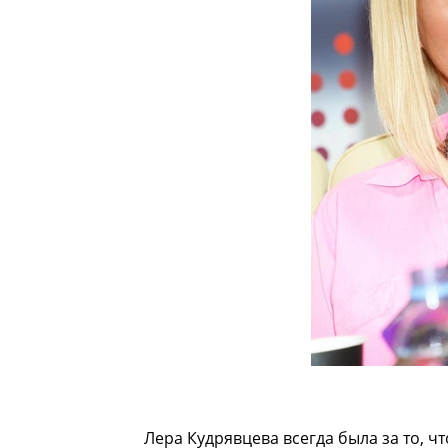
Лера Кудрявцева всегда была за то, ч