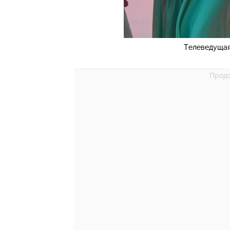
Телеведущая