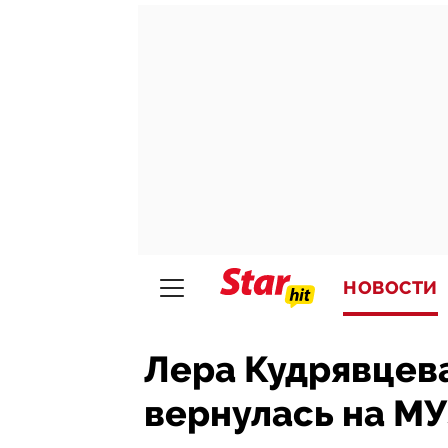
НОВОСТИ
Лера Кудрявцева
вернулась на МУ