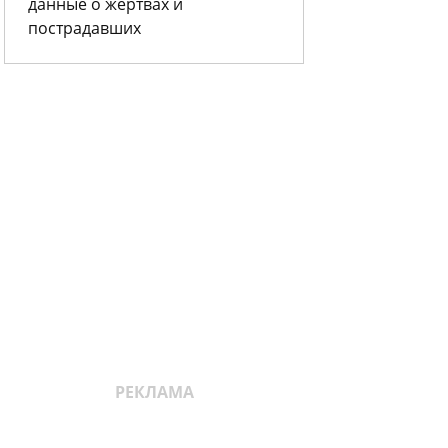
данные о жертвах и
пострадавших