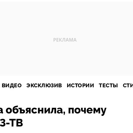
ВИДЕО
ЭКСКЛЮЗИВ
ИСТОРИИ
ТЕСТЫ
СТ
 объяснила, почему
З-ТВ