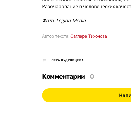
Разочарование в человеческих качест
Фото: Legion-Media
Автор текста:
Саглара Тихонова
ЛЕРА КУДРЯВЦЕВА
Комментарии
0
Нап