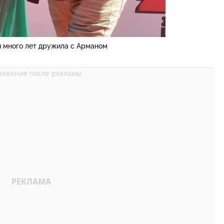
 много лет дружила с Арманом