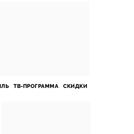
ИЛЬ
ТВ-ПРОГРАММА
СКИДКИ