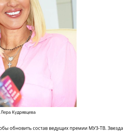
Лера Кудрявцева
тобы обновить состав ведущих премии МУЗ-ТВ. Звезда