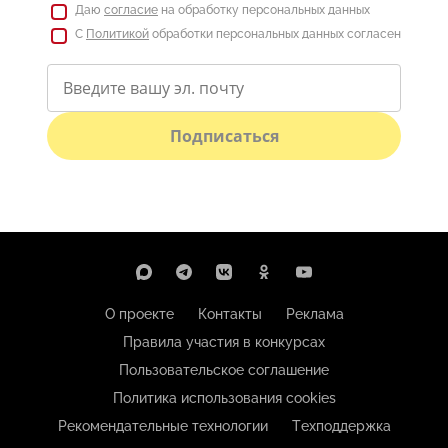
Даю
согласие
на обработку персональных данных
С
Политикой
обработки персональных данных согласен
Подписаться
О проекте
Контакты
Реклама
Правила участия в конкурсах
Пользовательское соглашение
Политика использования cookies
Рекомендательные технологии
Техподдержка