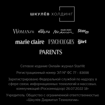
Сетевое издание Онлайн журнал StarHit
Регистрационный номер ЭЛ № ФС 77 - 83698
Зарегистрировано Федеральной службой по надзору в
сфере связи, информационных технологий и массовых,
коммуникаций (Роскомнадзор) 26.07.2022 18+
Учредитель: Общество с ограниченной ответственностью
«Шкулёв Диджитал Технологии»