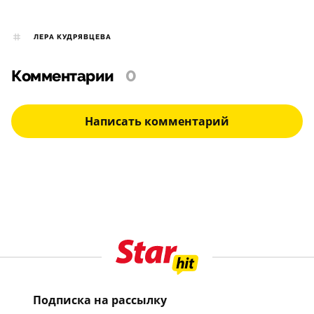
ЛЕРА КУДРЯВЦЕВА
Комментарии
0
Написать комментарий
Подписка на рассылку