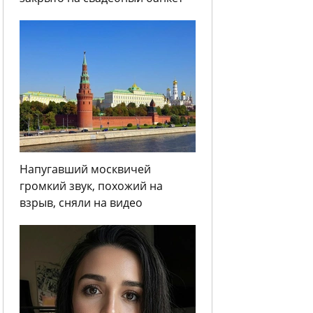
Напугавший москвичей
громкий звук, похожий на
взрыв, сняли на видео