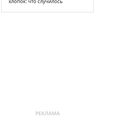
хлопок: что случилось