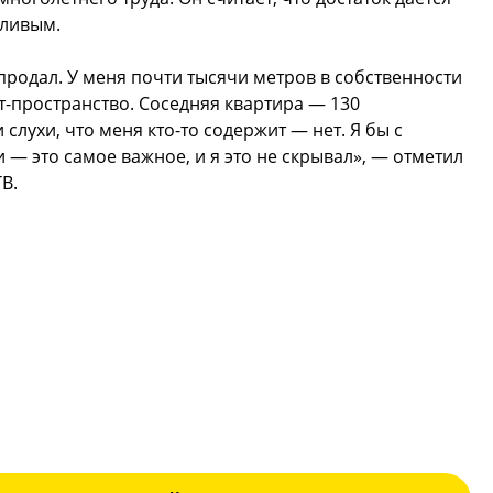
тливым.
 продал. У меня почти тысячи метров в собственности
рт-пространство. Соседняя квартира — 130
слухи, что меня кто-то содержит — нет. Я бы с
 — это самое важное, и я это не скрывал», — отметил
В.