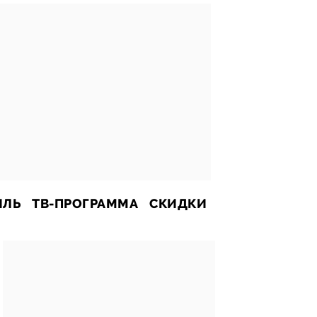
ИЛЬ
ТВ-ПРОГРАММА
СКИДКИ