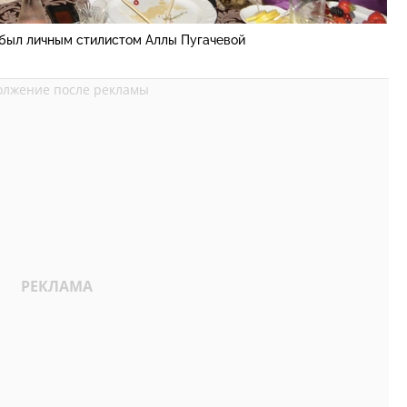
 был личным стилистом Аллы Пугачевой