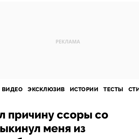
ВИДЕО
ЭКСКЛЮЗИВ
ИСТОРИИ
ТЕСТЫ
СТ
л причину ссоры со
ыкинул меня из