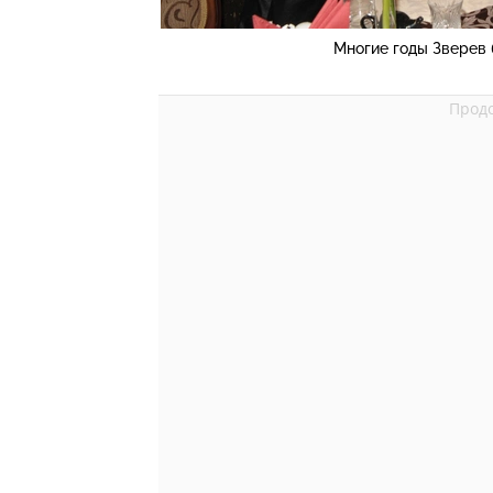
Многие годы Зверев