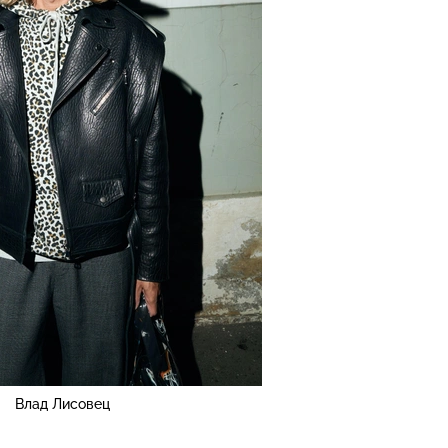
Влад Лисовец