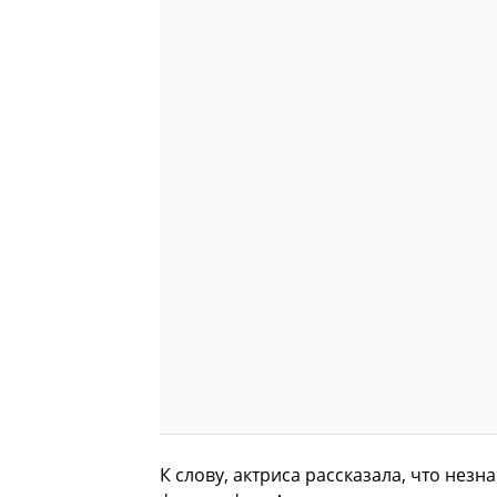
К слову, актриса рассказала, что не