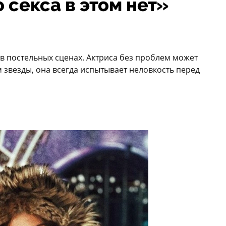
 секса в этом нет»
в постельных сценах. Актриса без проблем может
ам звезды, она всегда испытывает неловкость перед