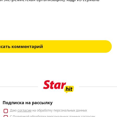
исать комментарий
Подписка на рассылку
Даю
согласие
на обработку персональных данных
С
Политикой
обработки персональных данных согласен