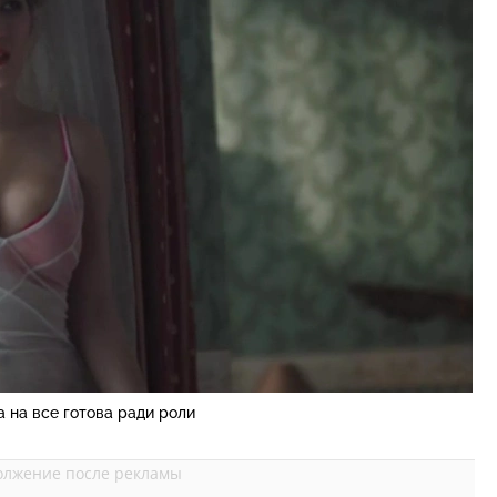
 на все готова ради роли