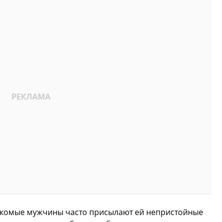
знакомые мужчины часто присылают ей непристойные