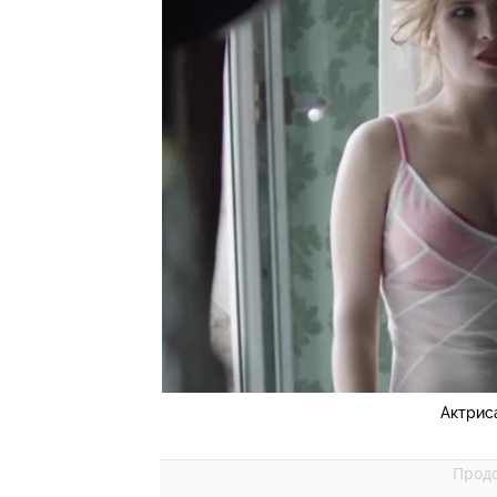
Актриса