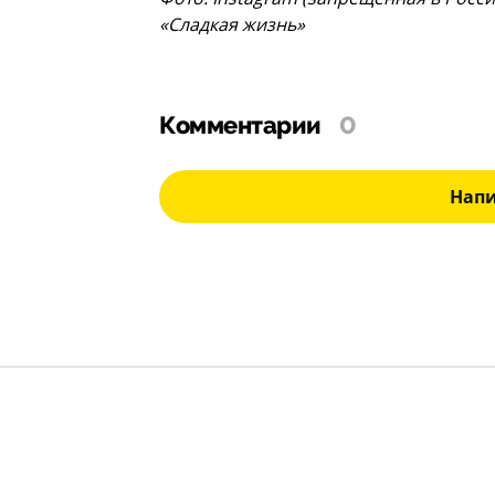
«Сладкая жизнь»
Комментарии
0
Нап