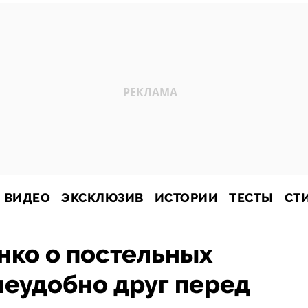
ВИДЕО
ЭКСКЛЮЗИВ
ИСТОРИИ
ТЕСТЫ
СТ
нко о постельных
неудобно друг перед