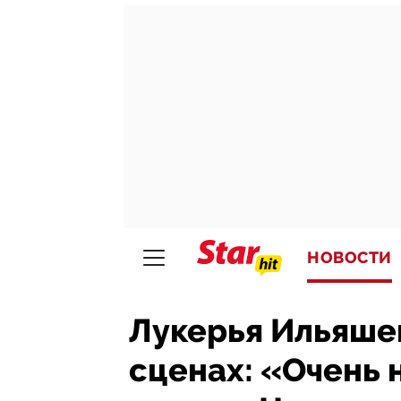
НОВОСТИ
Лукерья Ильяше
сценах: «Очень 