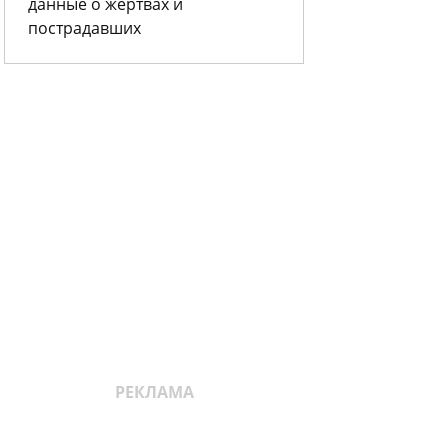
данные о жертвах и
пострадавших