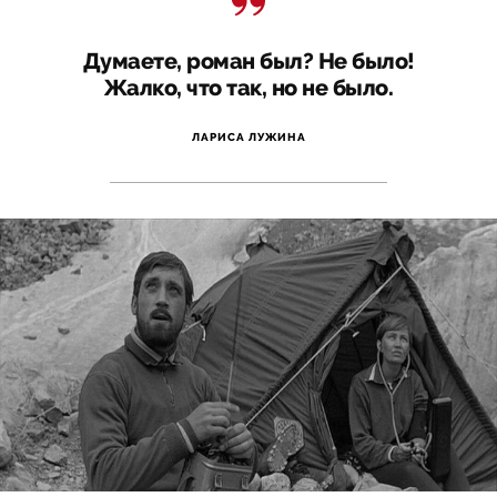
Думаете, роман был? Не было!
Жалко, что так, но не было.
ЛАРИСА ЛУЖИНА