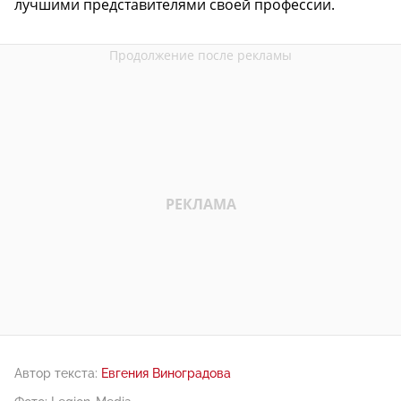
лучшими представителями своей профессии.
Автор текста:
Евгения Виноградова