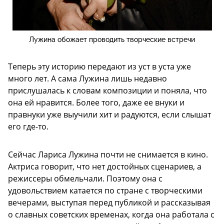
Лужина обожает проводить творческие встречи
Теперь эту историю передают из уст в уста уже
много лет. А сама Лужина лишь недавно
прислушалась к словам композиции и поняла, что
она ей нравится. Более того, даже ее внуки и
правнуки уже выучили хит и радуются, если слышат
его где-то.
Сейчас Лариса Лужина почти не снимается в кино.
Актриса говорит, что нет достойных сценариев, а
режиссеры обмельчали. Поэтому она с
удовольствием катается по стране с творческими
вечерами, выступая перед публикой и рассказывая
о славных советских временах, когда она работала с