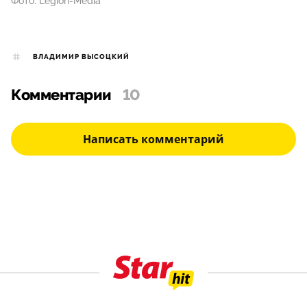
Фото: Legion-Media
ВЛАДИМИР ВЫСОЦКИЙ
Комментарии
10
Написать комментарий