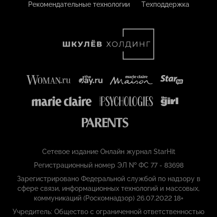
Рекомендательные технологии
Техподдержка
Сетевое издание Онлайн журнал StarHit
Регистрационный номер ЭЛ № ФС 77 - 83698
Зарегистрировано Федеральной службой по надзору в
сфере связи, информационных технологий и массовых,
коммуникаций (Роскомнадзор) 26.07.2022 18+
Учредитель: Общество с ограниченной ответственностью