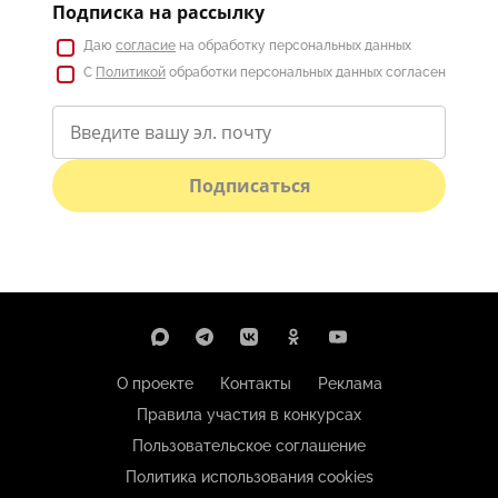
Подписка на рассылку
Даю
согласие
на обработку персональных данных
С
Политикой
обработки персональных данных согласен
Подписаться
О проекте
Контакты
Реклама
Правила участия в конкурсах
Пользовательское соглашение
Политика использования cookies